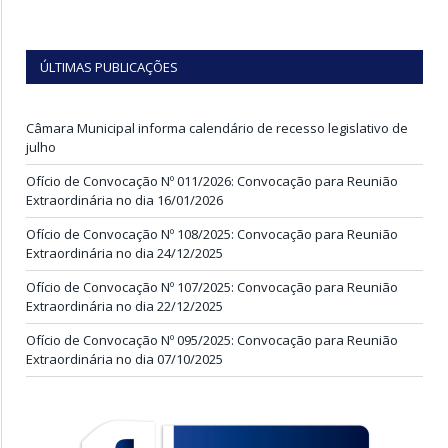
ÚLTIMAS PUBLICAÇÕES
Câmara Municipal informa calendário de recesso legislativo de
julho
Ofício de Convocação Nº 011/2026: Convocação para Reunião
Extraordinária no dia 16/01/2026
Ofício de Convocação Nº 108/2025: Convocação para Reunião
Extraordinária no dia 24/12/2025
Ofício de Convocação Nº 107/2025: Convocação para Reunião
Extraordinária no dia 22/12/2025
Ofício de Convocação Nº 095/2025: Convocação para Reunião
Extraordinária no dia 07/10/2025