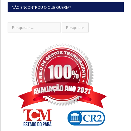
NÃO ENCONTROU O QUE QUERIA?