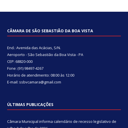
CÂMARA DE SÃO SEBASTIÃO DA BOA VISTA
End.: Avenida das Acácias, S/N.
Aeroporto - São Sebastião da Boa Vista - PA
CEP: 68820-000
Fone: (91) 98497-4267
Horário de atendimento: 08:00 às 12:00
E-mail: ssbvcamara@gmail.com
ÚLTIMAS PUBLICAÇÕES
Câmara Municipal informa calendário de recesso legislativo de