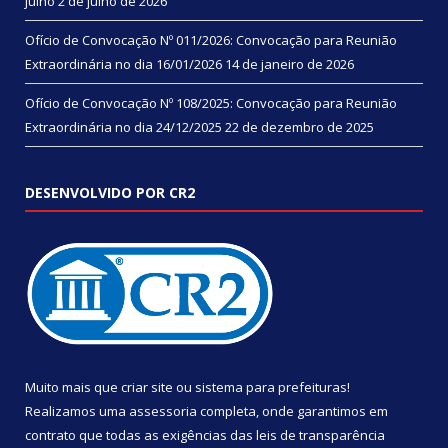
julho
2 de julho de 2026
Ofício de Convocação Nº 011/2026: Convocação para Reunião
Extraordinária no dia 16/01/2026
14 de janeiro de 2026
Ofício de Convocação Nº 108/2025: Convocação para Reunião
Extraordinária no dia 24/12/2025
22 de dezembro de 2025
DESENVOLVIDO POR CR2
Muito mais que
criar site
ou
sistema para prefeituras
!
Realizamos uma
assessoria
completa, onde garantimos em
contrato que todas as exigências das
leis de transparência