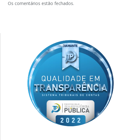
Os comentários estão fechados.