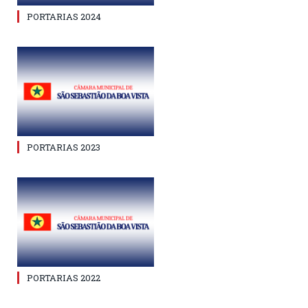
PORTARIAS 2024
PORTARIAS 2023
PORTARIAS 2022