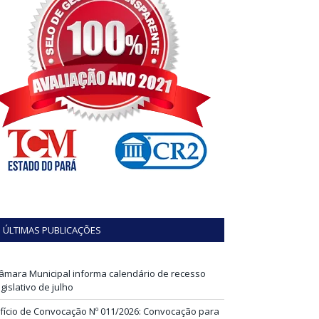
ÚLTIMAS PUBLICAÇÕES
âmara Municipal informa calendário de recesso
egislativo de julho
fício de Convocação Nº 011/2026: Convocação para