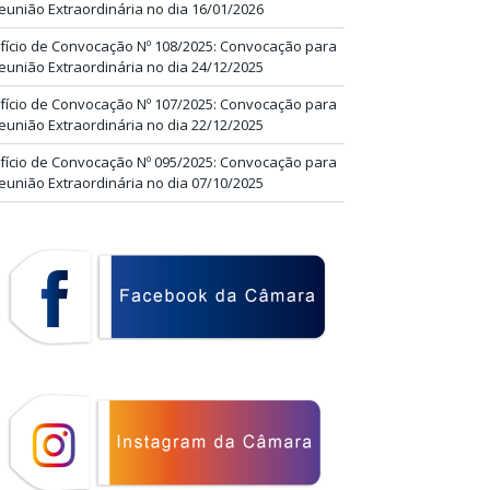
eunião Extraordinária no dia 16/01/2026
fício de Convocação Nº 108/2025: Convocação para
eunião Extraordinária no dia 24/12/2025
fício de Convocação Nº 107/2025: Convocação para
eunião Extraordinária no dia 22/12/2025
fício de Convocação Nº 095/2025: Convocação para
eunião Extraordinária no dia 07/10/2025