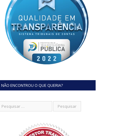
NÃO ENCONTROU O QUE QUERIA?