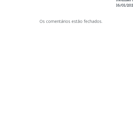
16/01/20
Os comentários estão fechados.