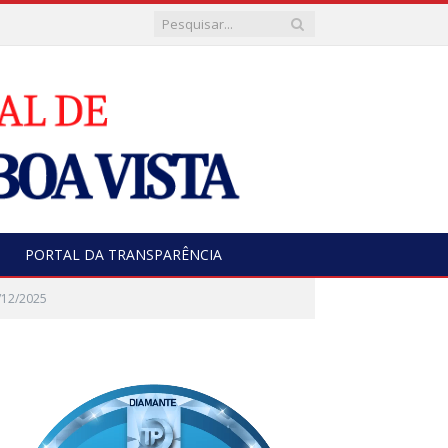
PORTAL DA TRANSPARÊNCIA
/12/2025