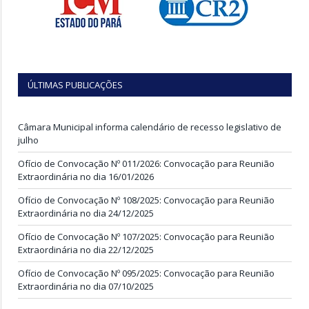
ÚLTIMAS PUBLICAÇÕES
Câmara Municipal informa calendário de recesso legislativo de
julho
Ofício de Convocação Nº 011/2026: Convocação para Reunião
Extraordinária no dia 16/01/2026
Ofício de Convocação Nº 108/2025: Convocação para Reunião
Extraordinária no dia 24/12/2025
Ofício de Convocação Nº 107/2025: Convocação para Reunião
Extraordinária no dia 22/12/2025
Ofício de Convocação Nº 095/2025: Convocação para Reunião
Extraordinária no dia 07/10/2025