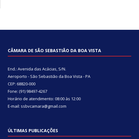
CÂMARA DE SÃO SEBASTIÃO DA BOA VISTA
End.: Avenida das Acácias, S/N.
Aeroporto - São Sebastião da Boa Vista - PA
CEP: 68820-000
Fone: (91) 98497-4267
Horário de atendimento: 08:00 às 12:00
E-mail: ssbvcamara@gmail.com
ÚLTIMAS PUBLICAÇÕES