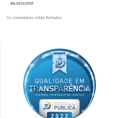
dia 24/12/2025
Os comentários estão fechados.