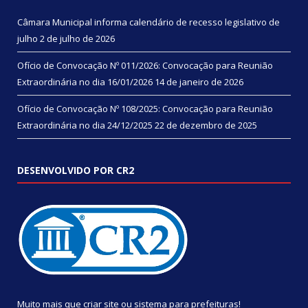
Câmara Municipal informa calendário de recesso legislativo de
julho
2 de julho de 2026
Ofício de Convocação Nº 011/2026: Convocação para Reunião
Extraordinária no dia 16/01/2026
14 de janeiro de 2026
Ofício de Convocação Nº 108/2025: Convocação para Reunião
Extraordinária no dia 24/12/2025
22 de dezembro de 2025
DESENVOLVIDO POR CR2
Muito mais que
criar site
ou
sistema para prefeituras
!