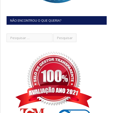
NÃO ENCONTROU O QUE QUERIA?