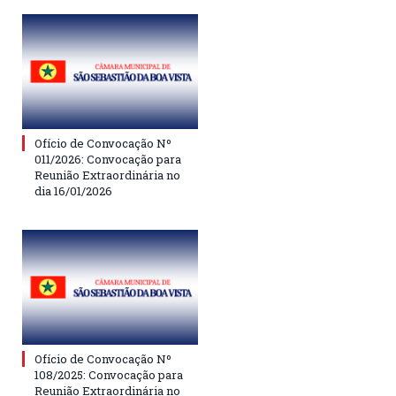
Ofício de Convocação Nº
011/2026: Convocação para
Reunião Extraordinária no
dia 16/01/2026
Ofício de Convocação Nº
108/2025: Convocação para
Reunião Extraordinária no