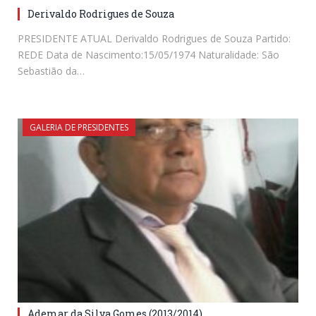
Derivaldo Rodrigues de Souza
PRESIDENTE ATUAL Derivaldo Rodrigues de Souza Partido:
REDE Data de Nascimento:15/05/1974 Naturalidade: São
Sebastião da…
GALERIA DE PRESIDENTES
Ademar da Silva Gomes (2013/2014)