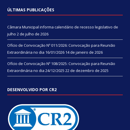
ÚLTIMAS PUBLICAÇÕES
Câmara Municipal informa calendário de recesso legislativo de
julho
2 de julho de 2026
Ofício de Convocação Nº 011/2026: Convocação para Reunião
Extraordinária no dia 16/01/2026
14 de janeiro de 2026
Ofício de Convocação Nº 108/2025: Convocação para Reunião
Extraordinária no dia 24/12/2025
22 de dezembro de 2025
DESENVOLVIDO POR CR2