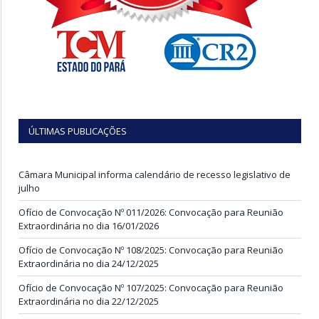
ÚLTIMAS PUBLICAÇÕES
Câmara Municipal informa calendário de recesso legislativo de
julho
Ofício de Convocação Nº 011/2026: Convocação para Reunião
Extraordinária no dia 16/01/2026
Ofício de Convocação Nº 108/2025: Convocação para Reunião
Extraordinária no dia 24/12/2025
Ofício de Convocação Nº 107/2025: Convocação para Reunião
Extraordinária no dia 22/12/2025