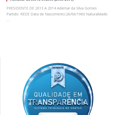
PRESIDENTE DE 2013 A 2014 Ademar da Silva Gomes
Partido: REDE Data de Nascimento:26/06/1960 Naturalidade:
…