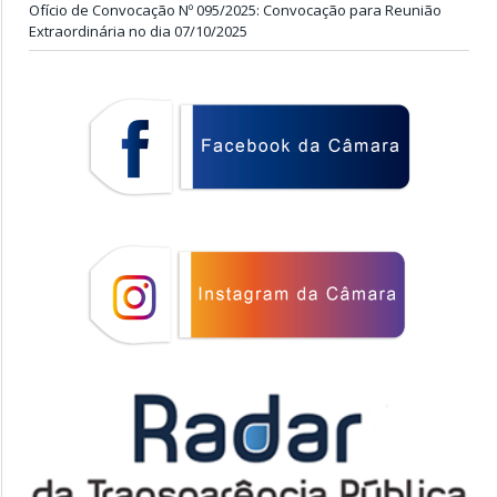
Ofício de Convocação Nº 095/2025: Convocação para Reunião
Extraordinária no dia 07/10/2025