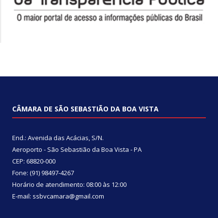
CÂMARA DE SÃO SEBASTIÃO DA BOA VISTA
End.: Avenida das Acácias, S/N.
Aeroporto - São Sebastião da Boa Vista - PA
CEP: 68820-000
Fone: (91) 98497-4267
Horário de atendimento: 08:00 às 12:00
E-mail: ssbvcamara@gmail.com