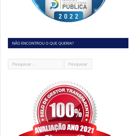
NÃO ENCONTROU O QUE QUERIA?