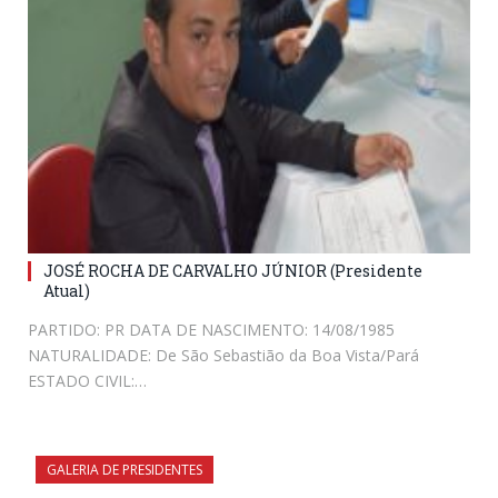
JOSÉ ROCHA DE CARVALHO JÚNIOR (Presidente
Atual)
PARTIDO: PR DATA DE NASCIMENTO: 14/08/1985
NATURALIDADE: De São Sebastião da Boa Vista/Pará
ESTADO CIVIL:…
GALERIA DE PRESIDENTES