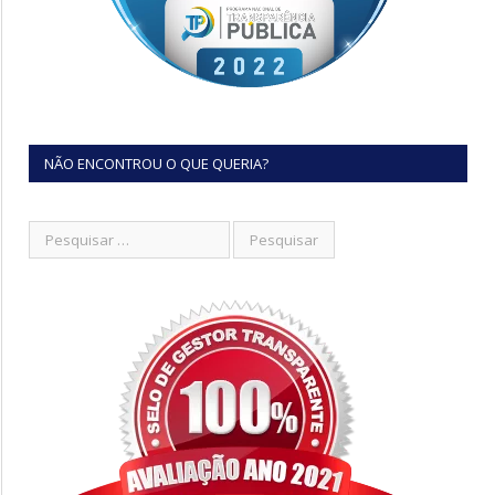
NÃO ENCONTROU O QUE QUERIA?