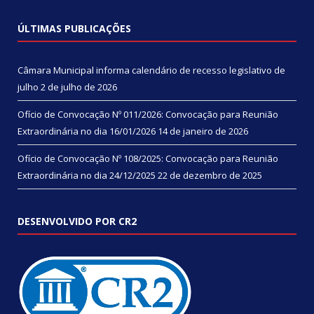
ÚLTIMAS PUBLICAÇÕES
Câmara Municipal informa calendário de recesso legislativo de
julho
2 de julho de 2026
Ofício de Convocação Nº 011/2026: Convocação para Reunião
Extraordinária no dia 16/01/2026
14 de janeiro de 2026
Ofício de Convocação Nº 108/2025: Convocação para Reunião
Extraordinária no dia 24/12/2025
22 de dezembro de 2025
DESENVOLVIDO POR CR2