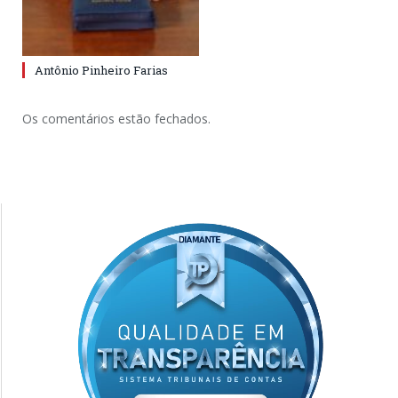
Antônio Pinheiro Farias
Os comentários estão fechados.