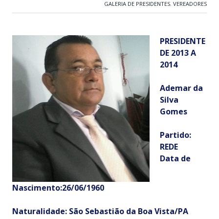
GALERIA DE PRESIDENTES
,
VEREADORES
PRESIDENTE
DE 2013 A
2014
Ademar da
Silva
Gomes
Partido:
REDE
Data de
Nascimento:
26/06/1960
Naturalidade:
São Sebastião da Boa Vista/PA