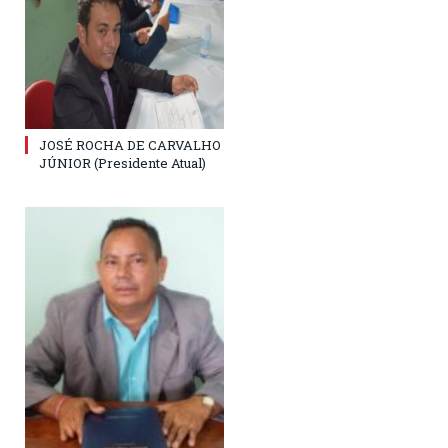
JOSÉ ROCHA DE CARVALHO
JÚNIOR (Presidente Atual)