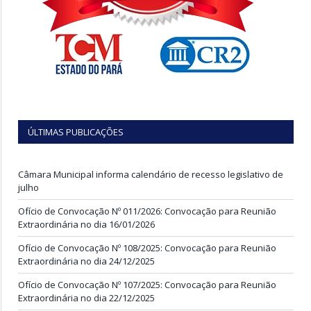
ÚLTIMAS PUBLICAÇÕES
Câmara Municipal informa calendário de recesso legislativo de
julho
Ofício de Convocação Nº 011/2026: Convocação para Reunião
Extraordinária no dia 16/01/2026
Ofício de Convocação Nº 108/2025: Convocação para Reunião
Extraordinária no dia 24/12/2025
Ofício de Convocação Nº 107/2025: Convocação para Reunião
Extraordinária no dia 22/12/2025