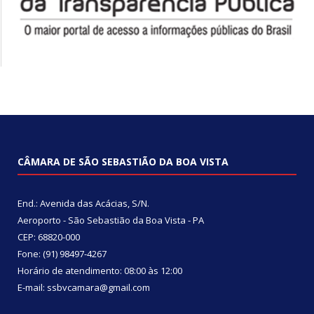
CÂMARA DE SÃO SEBASTIÃO DA BOA VISTA
End.: Avenida das Acácias, S/N.
Aeroporto - São Sebastião da Boa Vista - PA
CEP: 68820-000
Fone: (91) 98497-4267
Horário de atendimento: 08:00 às 12:00
E-mail: ssbvcamara@gmail.com