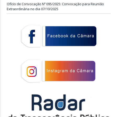
Ofício de Convocação Nº 095/2025: Convocação para Reunião
Extraordinária no dia 07/10/2025