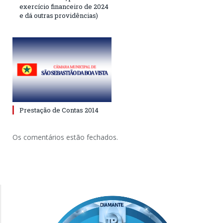
exercício financeiro de 2024
e dá outras providências)
Prestação de Contas 2014
Os comentários estão fechados.