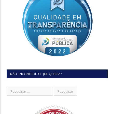
NÃO ENCONTROU O QUE QUERIA?