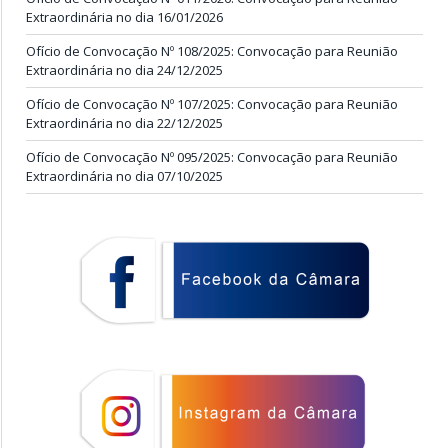
Extraordinária no dia 16/01/2026
Ofício de Convocação Nº 108/2025: Convocação para Reunião
Extraordinária no dia 24/12/2025
Ofício de Convocação Nº 107/2025: Convocação para Reunião
Extraordinária no dia 22/12/2025
Ofício de Convocação Nº 095/2025: Convocação para Reunião
Extraordinária no dia 07/10/2025