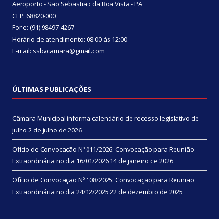
Aeroporto - São Sebastião da Boa Vista - PA
CEP: 68820-000
Fone: (91) 98497-4267
Horário de atendimento: 08:00 às 12:00
E-mail: ssbvcamara@gmail.com
ÚLTIMAS PUBLICAÇÕES
Câmara Municipal informa calendário de recesso legislativo de
julho
2 de julho de 2026
Ofício de Convocação Nº 011/2026: Convocação para Reunião
Extraordinária no dia 16/01/2026
14 de janeiro de 2026
Ofício de Convocação Nº 108/2025: Convocação para Reunião
Extraordinária no dia 24/12/2025
22 de dezembro de 2025