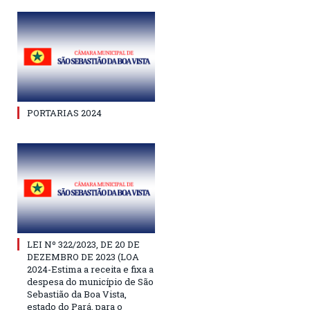
PORTARIAS 2024
LEI Nº 322/2023, DE 20 DE
DEZEMBRO DE 2023 (LOA
2024-Estima a receita e fixa a
despesa do município de São
Sebastião da Boa Vista,
estado do Pará, para o