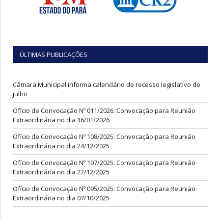
ÚLTIMAS PUBLICAÇÕES
Câmara Municipal informa calendário de recesso legislativo de
julho
Ofício de Convocação Nº 011/2026: Convocação para Reunião
Extraordinária no dia 16/01/2026
Ofício de Convocação Nº 108/2025: Convocação para Reunião
Extraordinária no dia 24/12/2025
Ofício de Convocação Nº 107/2025: Convocação para Reunião
Extraordinária no dia 22/12/2025
Ofício de Convocação Nº 095/2025: Convocação para Reunião
Extraordinária no dia 07/10/2025