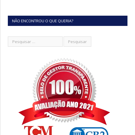
NÃO ENCONTROU O QUE QUERIA?