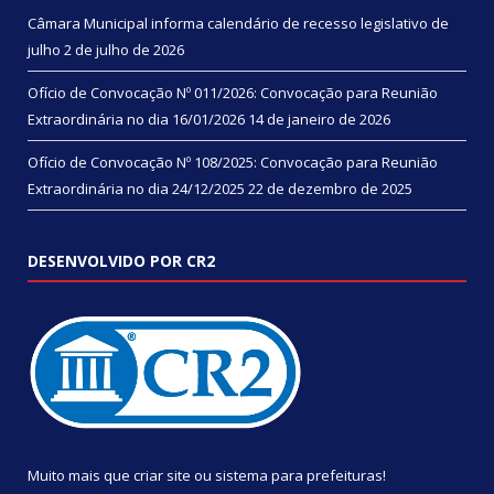
Câmara Municipal informa calendário de recesso legislativo de
julho
2 de julho de 2026
Ofício de Convocação Nº 011/2026: Convocação para Reunião
Extraordinária no dia 16/01/2026
14 de janeiro de 2026
Ofício de Convocação Nº 108/2025: Convocação para Reunião
Extraordinária no dia 24/12/2025
22 de dezembro de 2025
DESENVOLVIDO POR CR2
Muito mais que
criar site
ou
sistema para prefeituras
!