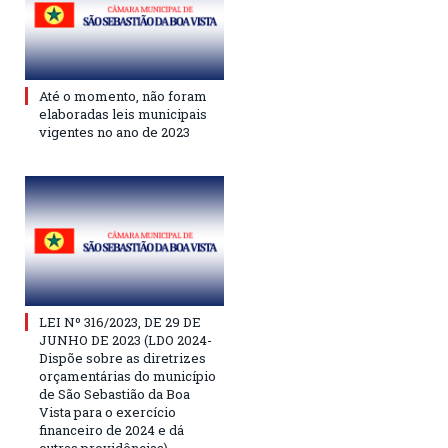
Até o momento, não foram
elaboradas leis municipais
vigentes no ano de 2023
LEI Nº 316/2023, DE 29 DE
JUNHO DE 2023 (LDO 2024-
Dispõe sobre as diretrizes
orçamentárias do município
de São Sebastião da Boa
Vista para o exercício
financeiro de 2024 e dá