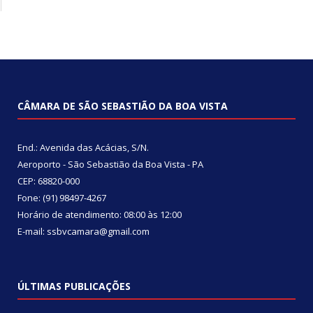
CÂMARA DE SÃO SEBASTIÃO DA BOA VISTA
End.: Avenida das Acácias, S/N.
Aeroporto - São Sebastião da Boa Vista - PA
CEP: 68820-000
Fone: (91) 98497-4267
Horário de atendimento: 08:00 às 12:00
E-mail: ssbvcamara@gmail.com
ÚLTIMAS PUBLICAÇÕES