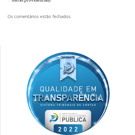
outras providências)
Os comentários estão fechados.