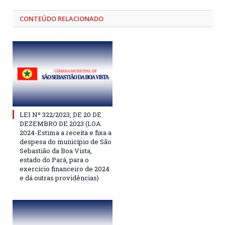
CONTEÚDO RELACIONADO
LEI Nº 322/2023, DE 20 DE
DEZEMBRO DE 2023 (LOA
2024-Estima a receita e fixa a
despesa do município de São
Sebastião da Boa Vista,
estado do Pará, para o
exercício financeiro de 2024
e dá outras providências)