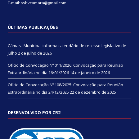
E-mail: ssbvcamara@gmail.com
ÚLTIMAS PUBLICAÇÕES
Câmara Municipal informa calendário de recesso legislativo de
julho
2 de julho de 2026
Ofício de Convocação Nº 011/2026: Convocação para Reunião
Extraordinária no dia 16/01/2026
14 de janeiro de 2026
Ofício de Convocação Nº 108/2025: Convocação para Reunião
Extraordinária no dia 24/12/2025
22 de dezembro de 2025
DESENVOLVIDO POR CR2