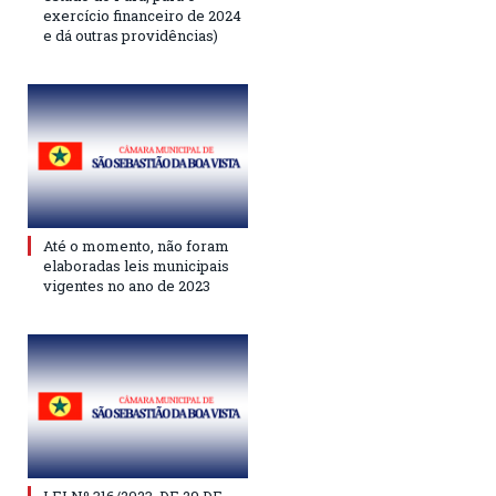
exercício financeiro de 2024
e dá outras providências)
Até o momento, não foram
elaboradas leis municipais
vigentes no ano de 2023