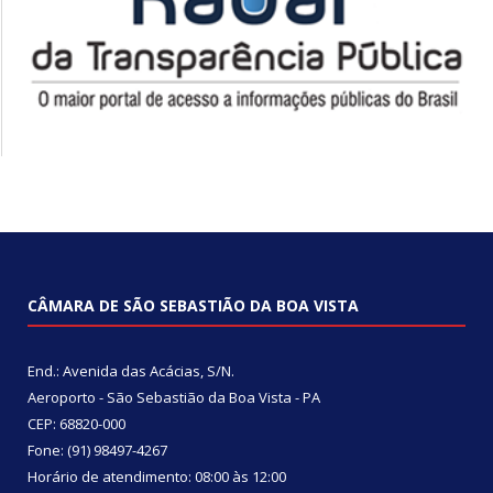
CÂMARA DE SÃO SEBASTIÃO DA BOA VISTA
End.: Avenida das Acácias, S/N.
Aeroporto - São Sebastião da Boa Vista - PA
CEP: 68820-000
Fone: (91) 98497-4267
Horário de atendimento: 08:00 às 12:00