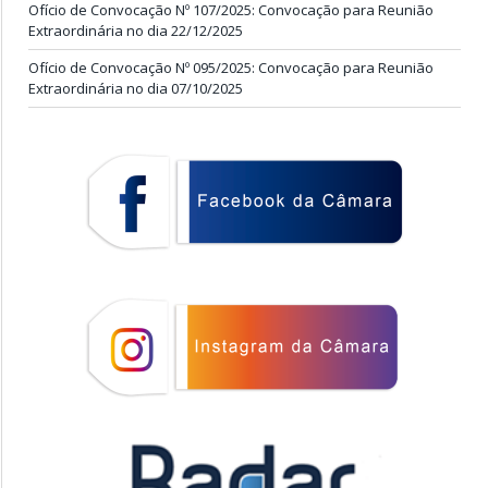
Ofício de Convocação Nº 107/2025: Convocação para Reunião
Extraordinária no dia 22/12/2025
Ofício de Convocação Nº 095/2025: Convocação para Reunião
Extraordinária no dia 07/10/2025