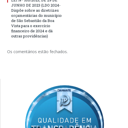
LEI Nº 316/2023, DE 29 DE
JUNHO DE 2023 (LDO 2024-
Dispõe sobre as diretrizes
orçamentárias do município
de São Sebastião da Boa
Vista para o exercício
financeiro de 2024 e dá
outras providências)
Os comentários estão fechados.