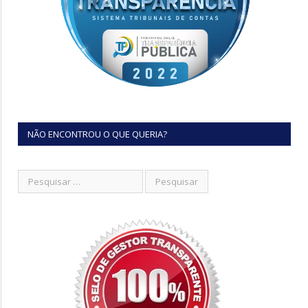
NÃO ENCONTROU O QUE QUERIA?