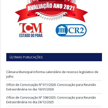
ÚLTIMAS PUBLICAÇÕES
Câmara Municipal informa calendário de recesso legislativo de
julho
Ofício de Convocação Nº 011/2026: Convocação para Reunião
Extraordinária no dia 16/01/2026
Ofício de Convocação Nº 108/2025: Convocação para Reunião
Extraordinária no dia 24/12/2025