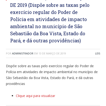
DE 2019 (Dispõe sobre as taxas pelo
exercício regular do Poder de
Polícia em atividades de impacto
ambiental no município de São
Sebastião da Boa Vista, Estado do
Pará, e dá outras providências)
POR
ADMINISTRADOR
EM
13 DE MARÇO DE 2019
LEIS
Dispõe sobre as taxas pelo exercício regular do Poder de
Polícia em atividades de impacto ambiental no município de
São Sebastião da Boa Vista, Estado do Pará, e dá outras
providências
Clique aqui para visualizar