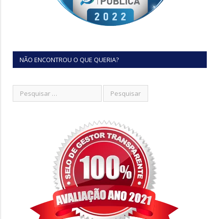
NÃO ENCONTROU O QUE QUERIA?