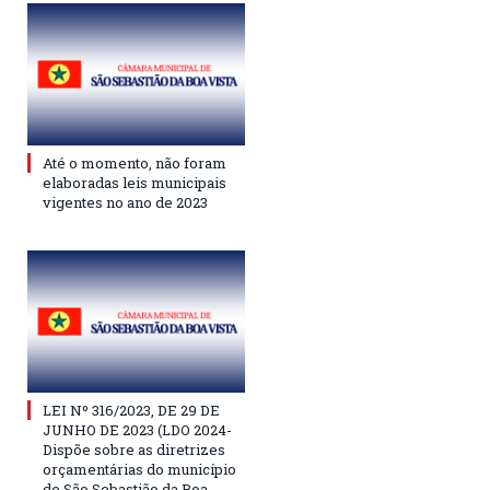
Até o momento, não foram
elaboradas leis municipais
vigentes no ano de 2023
LEI Nº 316/2023, DE 29 DE
JUNHO DE 2023 (LDO 2024-
Dispõe sobre as diretrizes
orçamentárias do município
de São Sebastião da Boa