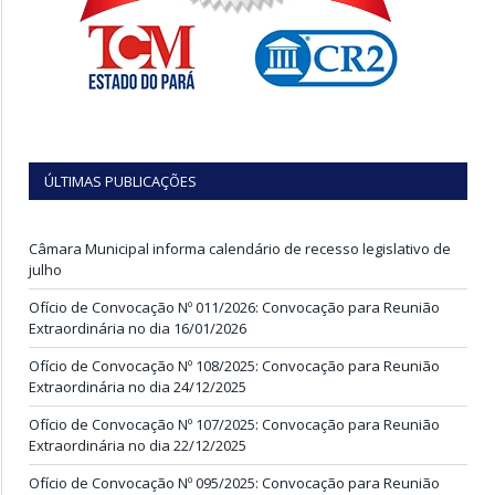
ÚLTIMAS PUBLICAÇÕES
Câmara Municipal informa calendário de recesso legislativo de
julho
Ofício de Convocação Nº 011/2026: Convocação para Reunião
Extraordinária no dia 16/01/2026
Ofício de Convocação Nº 108/2025: Convocação para Reunião
Extraordinária no dia 24/12/2025
Ofício de Convocação Nº 107/2025: Convocação para Reunião
Extraordinária no dia 22/12/2025
Ofício de Convocação Nº 095/2025: Convocação para Reunião