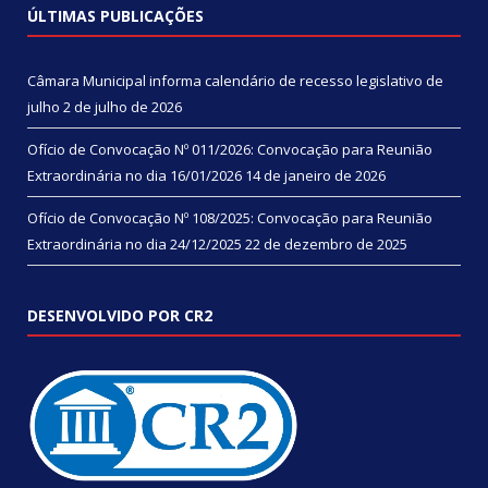
ÚLTIMAS PUBLICAÇÕES
Câmara Municipal informa calendário de recesso legislativo de
julho
2 de julho de 2026
Ofício de Convocação Nº 011/2026: Convocação para Reunião
Extraordinária no dia 16/01/2026
14 de janeiro de 2026
Ofício de Convocação Nº 108/2025: Convocação para Reunião
Extraordinária no dia 24/12/2025
22 de dezembro de 2025
DESENVOLVIDO POR CR2