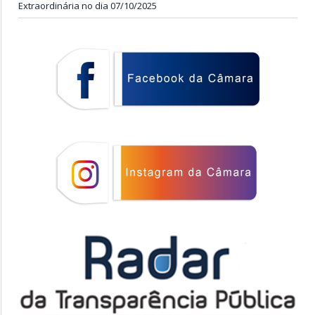
Extraordinária no dia 07/10/2025