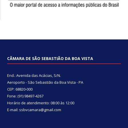
CÂMARA DE SÃO SEBASTIÃO DA BOA VISTA
End.: Avenida das Acácias, S/N.
Aeroporto - São Sebastião da Boa Vista - PA
CEP: 68820-000
Fone: (91) 98497-4267
Horário de atendimento: 08:00 às 12:00
E-mail: ssbvcamara@gmail.com