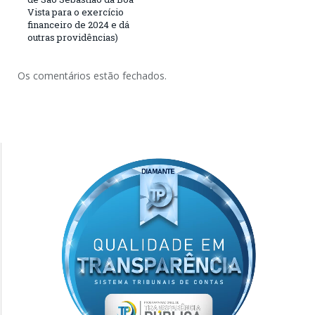
Vista para o exercício
financeiro de 2024 e dá
outras providências)
Os comentários estão fechados.