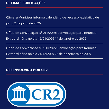
ÚLTIMAS PUBLICAÇÕES
Câmara Municipal informa calendário de recesso legislativo de
julho
2 de julho de 2026
Ofício de Convocação Nº 011/2026: Convocação para Reunião
Extraordinária no dia 16/01/2026
14 de janeiro de 2026
Ofício de Convocação Nº 108/2025: Convocação para Reunião
Extraordinária no dia 24/12/2025
22 de dezembro de 2025
DESENVOLVIDO POR CR2