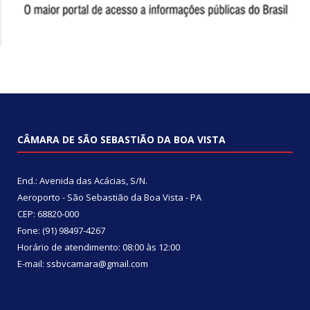
CÂMARA DE SÃO SEBASTIÃO DA BOA VISTA
End.: Avenida das Acácias, S/N.
Aeroporto - São Sebastião da Boa Vista - PA
CEP: 68820-000
Fone: (91) 98497-4267
Horário de atendimento: 08:00 às 12:00
E-mail: ssbvcamara@gmail.com