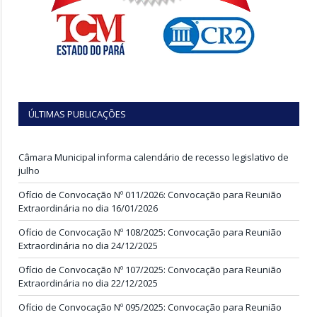
ÚLTIMAS PUBLICAÇÕES
Câmara Municipal informa calendário de recesso legislativo de
julho
Ofício de Convocação Nº 011/2026: Convocação para Reunião
Extraordinária no dia 16/01/2026
Ofício de Convocação Nº 108/2025: Convocação para Reunião
Extraordinária no dia 24/12/2025
Ofício de Convocação Nº 107/2025: Convocação para Reunião
Extraordinária no dia 22/12/2025
Ofício de Convocação Nº 095/2025: Convocação para Reunião