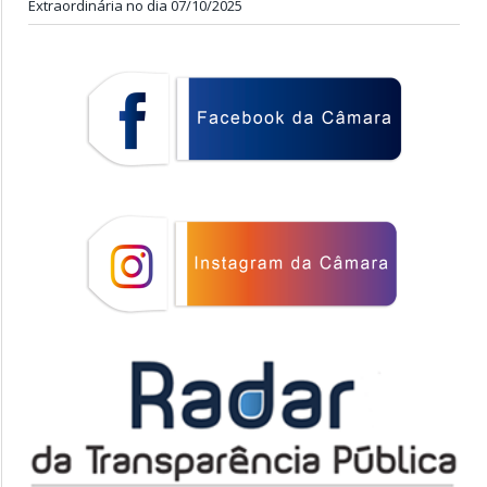
Extraordinária no dia 07/10/2025