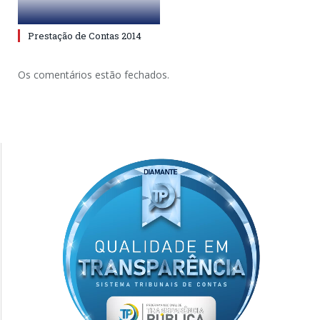
Prestação de Contas 2014
Os comentários estão fechados.