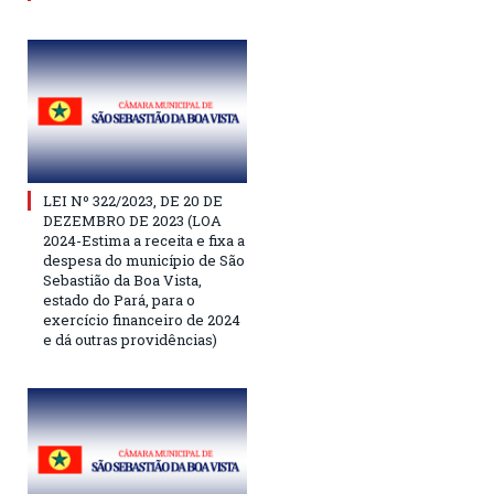
LEI Nº 322/2023, DE 20 DE
DEZEMBRO DE 2023 (LOA
2024-Estima a receita e fixa a
despesa do município de São
Sebastião da Boa Vista,
estado do Pará, para o
exercício financeiro de 2024
e dá outras providências)