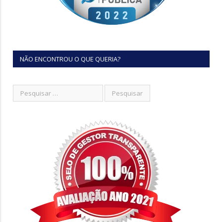
NÃO ENCONTROU O QUE QUERIA?