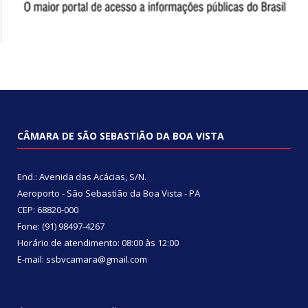
CÂMARA DE SÃO SEBASTIÃO DA BOA VISTA
End.: Avenida das Acácias, S/N.
Aeroporto - São Sebastião da Boa Vista - PA
CEP: 68820-000
Fone: (91) 98497-4267
Horário de atendimento: 08:00 às 12:00
E-mail: ssbvcamara@gmail.com