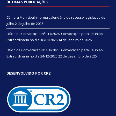
ÚLTIMAS PUBLICAÇÕES
Câmara Municipal informa calendário de recesso legislativo de
julho
2 de julho de 2026
Ofício de Convocação Nº 011/2026: Convocação para Reunião
Extraordinária no dia 16/01/2026
14 de janeiro de 2026
Ofício de Convocação Nº 108/2025: Convocação para Reunião
Extraordinária no dia 24/12/2025
22 de dezembro de 2025
DESENVOLVIDO POR CR2