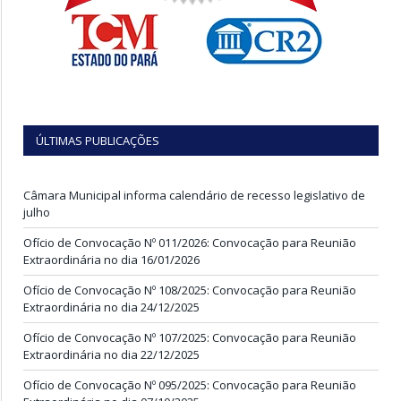
ÚLTIMAS PUBLICAÇÕES
Câmara Municipal informa calendário de recesso legislativo de
julho
Ofício de Convocação Nº 011/2026: Convocação para Reunião
Extraordinária no dia 16/01/2026
Ofício de Convocação Nº 108/2025: Convocação para Reunião
Extraordinária no dia 24/12/2025
Ofício de Convocação Nº 107/2025: Convocação para Reunião
Extraordinária no dia 22/12/2025
Ofício de Convocação Nº 095/2025: Convocação para Reunião