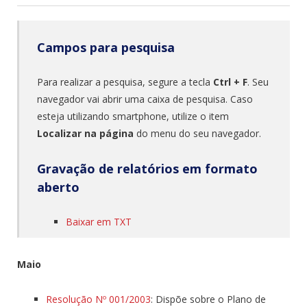
Campos para pesquisa
Para realizar a pesquisa, segure a tecla
Ctrl + F
. Seu
navegador vai abrir uma caixa de pesquisa. Caso
esteja utilizando smartphone, utilize o item
Localizar na página
do menu do seu navegador.
Gravação de relatórios em formato
aberto
Baixar em TXT
Maio
Resolução Nº 001/2003
: Dispõe sobre o Plano de