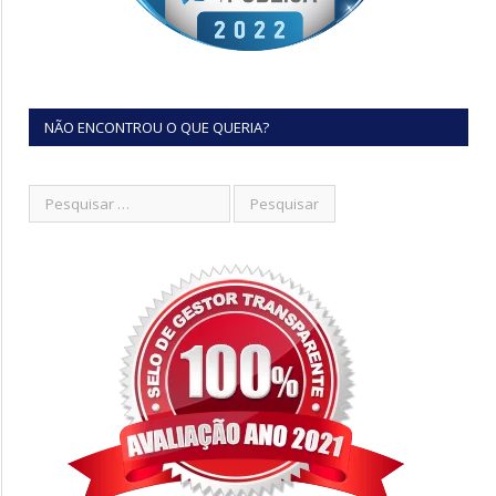
NÃO ENCONTROU O QUE QUERIA?