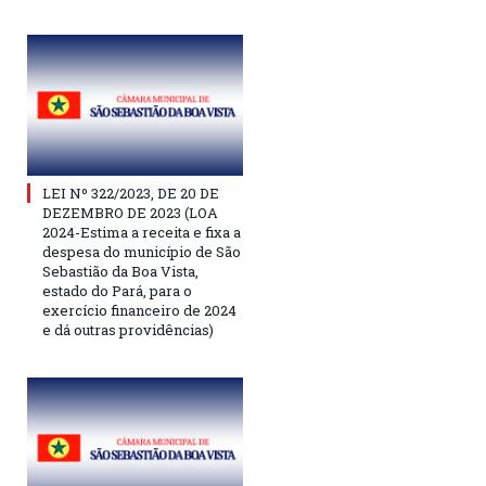
LEI Nº 322/2023, DE 20 DE
DEZEMBRO DE 2023 (LOA
2024-Estima a receita e fixa a
despesa do município de São
Sebastião da Boa Vista,
estado do Pará, para o
exercício financeiro de 2024
e dá outras providências)