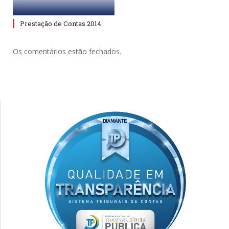
Prestação de Contas 2014
Os comentários estão fechados.