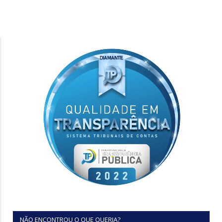
NÃO ENCONTROU O QUE QUERIA?