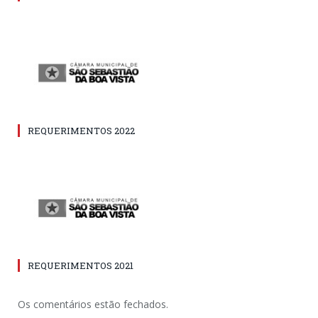
REQUERIMENTOS 2022
REQUERIMENTOS 2021
Os comentários estão fechados.