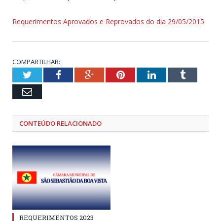
Requerimentos Aprovados e Reprovados do dia 29/05/2015
COMPARTILHAR:
Twitter
Facebook
Google+
Pinterest
LinkedIn
Tumblr
Email
CONTEÚDO RELACIONADO
REQUERIMENTOS 2023