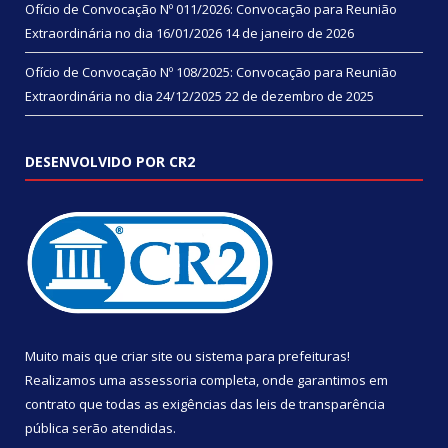
Ofício de Convocação Nº 011/2026: Convocação para Reunião
Extraordinária no dia 16/01/2026
14 de janeiro de 2026
Ofício de Convocação Nº 108/2025: Convocação para Reunião
Extraordinária no dia 24/12/2025
22 de dezembro de 2025
DESENVOLVIDO POR CR2
Muito mais que
criar site
ou
sistema para prefeituras
!
Realizamos uma
assessoria
completa, onde garantimos em
contrato que todas as exigências das
leis de transparência
pública
serão atendidas.