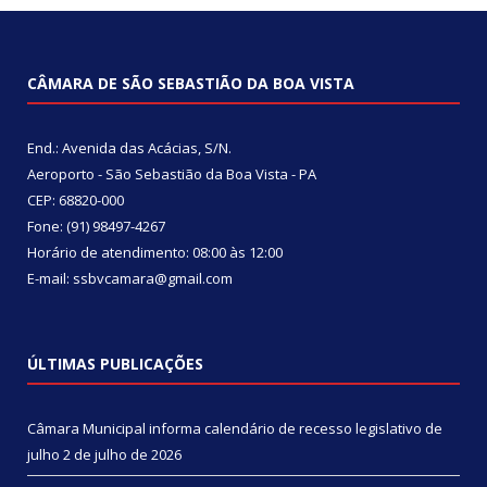
CÂMARA DE SÃO SEBASTIÃO DA BOA VISTA
End.: Avenida das Acácias, S/N.
Aeroporto - São Sebastião da Boa Vista - PA
CEP: 68820-000
Fone: (91) 98497-4267
Horário de atendimento: 08:00 às 12:00
E-mail: ssbvcamara@gmail.com
ÚLTIMAS PUBLICAÇÕES
Câmara Municipal informa calendário de recesso legislativo de
julho
2 de julho de 2026