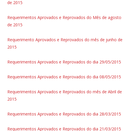
de 2015
Requerimentos Aprovados e Reprovados do Mês de agosto
de 2015
Requerimento Aprovados e Reprovados do mês de junho de
2015
Requerimentos Aprovados e Reprovados do dia 29/05/2015
Requerimentos Aprovados e Reprovados do dia 08/05/2015
Requerimentos Aprovados e Reprovados do mês de Abril de
2015
Requerimentos Aprovados e Reprovados do dia 28/03/2015
Requerimentos Aprovados e Reprovados do dia 21/03/2015