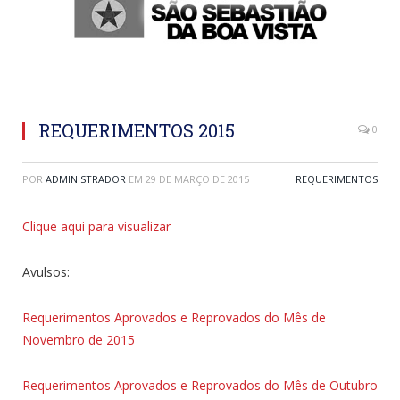
REQUERIMENTOS 2015
0
POR
ADMINISTRADOR
EM
29 DE MARÇO DE 2015
REQUERIMENTOS
Clique aqui para visualizar
Avulsos:
Requerimentos Aprovados e Reprovados do Mês de
Novembro de 2015
Requerimentos Aprovados e Reprovados do Mês de Outubro