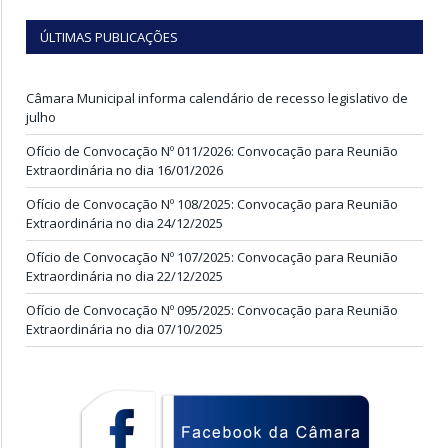
ÚLTIMAS PUBLICAÇÕES
Câmara Municipal informa calendário de recesso legislativo de
julho
Ofício de Convocação Nº 011/2026: Convocação para Reunião
Extraordinária no dia 16/01/2026
Ofício de Convocação Nº 108/2025: Convocação para Reunião
Extraordinária no dia 24/12/2025
Ofício de Convocação Nº 107/2025: Convocação para Reunião
Extraordinária no dia 22/12/2025
Ofício de Convocação Nº 095/2025: Convocação para Reunião
Extraordinária no dia 07/10/2025