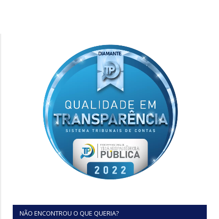
NÃO ENCONTROU O QUE QUERIA?