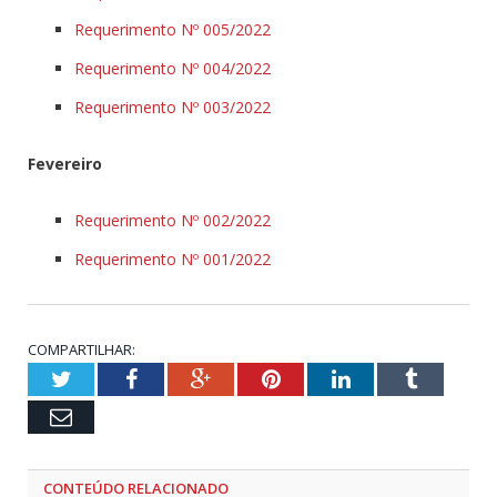
Requerimento Nº 005/2022
Requerimento Nº 004/2022
Requerimento Nº 003/2022
Fevereiro
Requerimento Nº 002/2022
Requerimento Nº 001/2022
COMPARTILHAR:
Twitter
Facebook
Google+
Pinterest
LinkedIn
Tumblr
Email
CONTEÚDO RELACIONADO