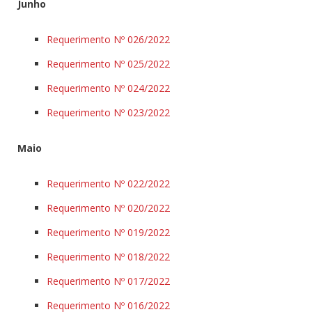
Junho
Requerimento Nº 026/2022
Requerimento Nº 025/2022
Requerimento Nº 024/2022
Requerimento Nº 023/2022
Maio
Requerimento Nº 022/2022
Requerimento Nº 020/2022
Requerimento Nº 019/2022
Requerimento Nº 018/2022
Requerimento Nº 017/2022
Requerimento Nº 016/2022