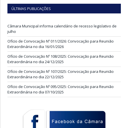
ÚLTIMAS PUBLICAÇÕES
Câmara Municipal informa calendário de recesso legislativo de
julho
Ofício de Convocação Nº 011/2026: Convocação para Reunião
Extraordinária no dia 16/01/2026
Ofício de Convocação Nº 108/2025: Convocação para Reunião
Extraordinária no dia 24/12/2025
Ofício de Convocação Nº 107/2025: Convocação para Reunião
Extraordinária no dia 22/12/2025
Ofício de Convocação Nº 095/2025: Convocação para Reunião
Extraordinária no dia 07/10/2025