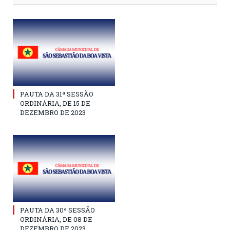
PAUTA DA 31ª SESSÃO
ORDINÁRIA, DE 15 DE
DEZEMBRO DE 2023
PAUTA DA 30ª SESSÃO
ORDINÁRIA, DE 08 DE
DEZEMBRO DE 2023