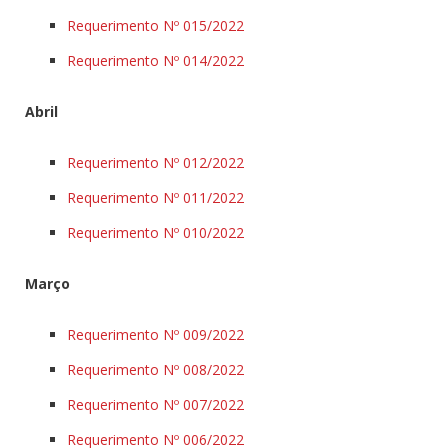
Requerimento Nº 015/2022
Requerimento Nº 014/2022
Abril
Requerimento Nº 012/2022
Requerimento Nº 011/2022
Requerimento Nº 010/2022
Março
Requerimento Nº 009/2022
Requerimento Nº 008/2022
Requerimento Nº 007/2022
Requerimento Nº 006/2022