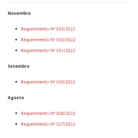
Novembro
Requerimento Nº 033/2022
Requerimento Nº 032/2022
Requerimento Nº 031/2022
Setembro
Requerimento Nº 029/2022
Agosto
Requerimento Nº 028/2022
Requerimento Nº 027/2022