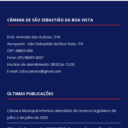
CÂMARA DE SÃO SEBASTIÃO DA BOA VISTA
End.: Avenida das Acácias, S/N.
Aeroporto - São Sebastião da Boa Vista - PA
CEP: 68820-000
Fone: (91) 98497-4267
Horário de atendimento: 08:00 às 12:00
E-mail: ssbvcamara@gmail.com
ÚLTIMAS PUBLICAÇÕES
Câmara Municipal informa calendário de recesso legislativo de
julho
2 de julho de 2026