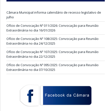
Câmara Municipal informa calendário de recesso legislativo de
julho
Ofício de Convocação Nº 011/2026: Convocação para Reunião
Extraordinária no dia 16/01/2026
Ofício de Convocação Nº 108/2025: Convocação para Reunião
Extraordinária no dia 24/12/2025
Ofício de Convocação Nº 107/2025: Convocação para Reunião
Extraordinária no dia 22/12/2025
Ofício de Convocação Nº 095/2025: Convocação para Reunião
Extraordinária no dia 07/10/2025