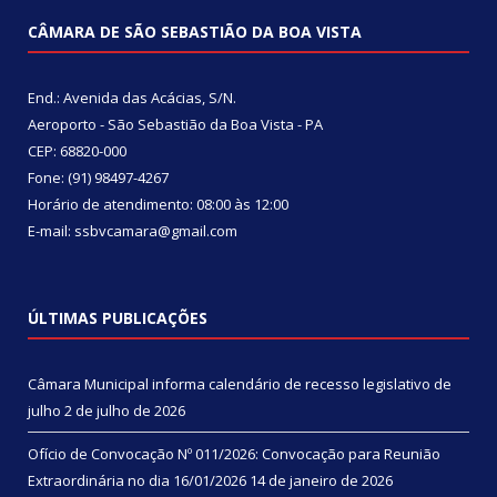
CÂMARA DE SÃO SEBASTIÃO DA BOA VISTA
End.: Avenida das Acácias, S/N.
Aeroporto - São Sebastião da Boa Vista - PA
CEP: 68820-000
Fone: (91) 98497-4267
Horário de atendimento: 08:00 às 12:00
E-mail: ssbvcamara@gmail.com
ÚLTIMAS PUBLICAÇÕES
Câmara Municipal informa calendário de recesso legislativo de
julho
2 de julho de 2026
Ofício de Convocação Nº 011/2026: Convocação para Reunião
Extraordinária no dia 16/01/2026
14 de janeiro de 2026