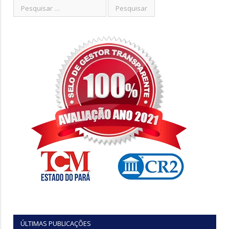
ÚLTIMAS PUBLICAÇÕES