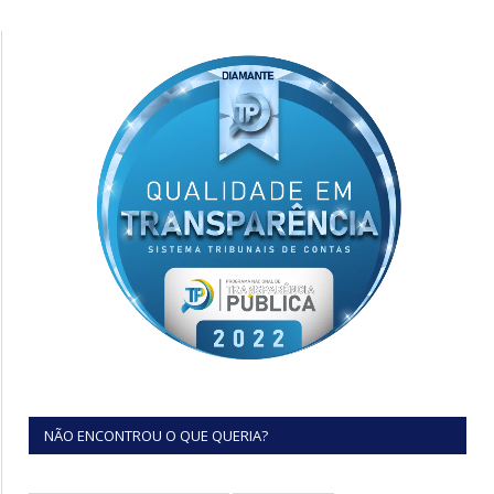
NÃO ENCONTROU O QUE QUERIA?