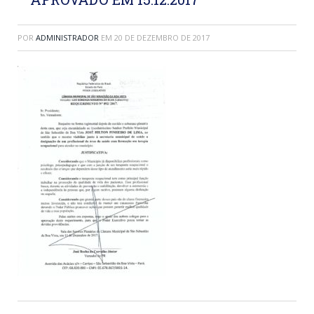
POR
ADMINISTRADOR
EM
20 DE DEZEMBRO DE 2017