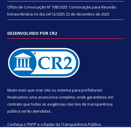
Ofício de Convocação Nº 108/2025: Convocação para Reunião
Extraordinária no dia 24/12/2025
22 de dezembro de 2025
DESENVOLVIDO POR CR2
Muito mais que
criar site
ou
sistema para prefeituras
!
Realizamos uma
assessoria
completa, onde garantimos em
contrato que todas as exigências das
leis de transparência
pública
serão atendidas.
Conheça o
PNTP
e o
Radar da Transparência Pública