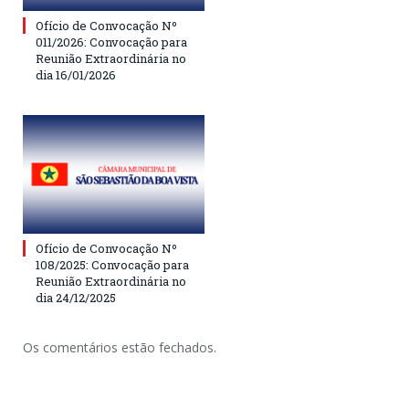
Ofício de Convocação Nº
011/2026: Convocação para
Reunião Extraordinária no
dia 16/01/2026
Ofício de Convocação Nº
108/2025: Convocação para
Reunião Extraordinária no
dia 24/12/2025
Os comentários estão fechados.