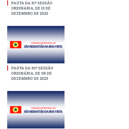
PAUTA DA 31ª SESSÃO
ORDINÁRIA, DE 15 DE
DEZEMBRO DE 2023
PAUTA DA 30ª SESSÃO
ORDINÁRIA, DE 08 DE
DEZEMBRO DE 2023