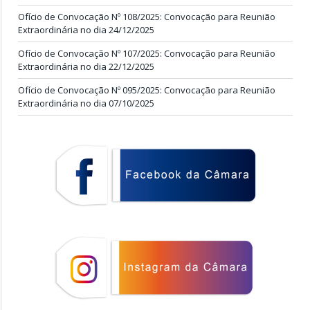
Ofício de Convocação Nº 108/2025: Convocação para Reunião
Extraordinária no dia 24/12/2025
Ofício de Convocação Nº 107/2025: Convocação para Reunião
Extraordinária no dia 22/12/2025
Ofício de Convocação Nº 095/2025: Convocação para Reunião
Extraordinária no dia 07/10/2025