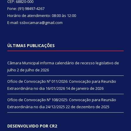
CEP: 68820-000
Fone: (91) 98497-4267
Horário de atendimento: 08:00 às 12:00
E-mail: ssbvcamara@gmail.com
ÚLTIMAS PUBLICAÇÕES
Câmara Municipal informa calendário de recesso legislativo de
julho
2 de julho de 2026
Ofício de Convocação Nº 011/2026: Convocação para Reunião
Extraordinária no dia 16/01/2026
14 de janeiro de 2026
Ofício de Convocação Nº 108/2025: Convocação para Reunião
Extraordinária no dia 24/12/2025
22 de dezembro de 2025
DESENVOLVIDO POR CR2