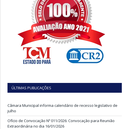
ÚLTIMAS PUBLICAÇÕES
Câmara Municipal informa calendário de recesso legislativo de
julho
Ofício de Convocação Nº 011/2026: Convocação para Reunião
Extraordinária no dia 16/01/2026