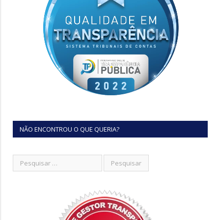
NÃO ENCONTROU O QUE QUERIA?