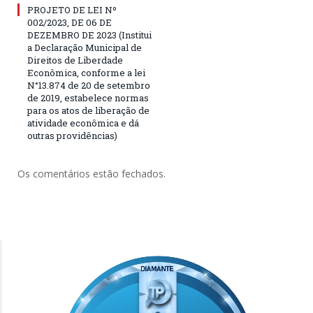
PROJETO DE LEI Nº
002/2023, DE 06 DE
DEZEMBRO DE 2023 (Institui
a Declaração Municipal de
Direitos de Liberdade
Econômica, conforme a lei
N°13.874 de 20 de setembro
de 2019, estabelece normas
para os atos de liberação de
atividade econômica e dá
outras providências)
Os comentários estão fechados.