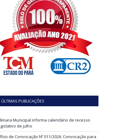
ÚLTIMAS PUBLICAÇÕES
âmara Municipal informa calendário de recesso
egislativo de julho
fício de Convocação Nº 011/2026: Convocação para