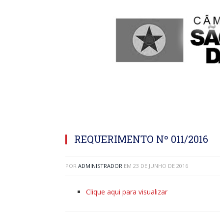
REQUERIMENTO Nº 011/2016
POR
ADMINISTRADOR
EM
23 DE JUNHO DE 2016
Clique aqui para visualizar