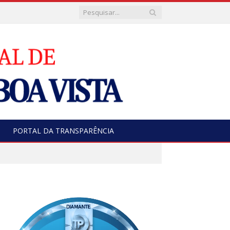
PORTAL DA TRANSPARÊNCIA