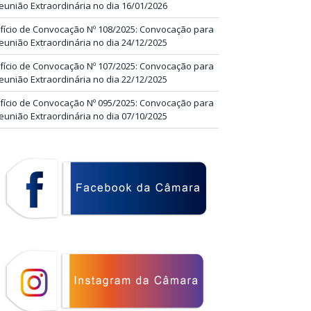
eunião Extraordinária no dia 16/01/2026
fício de Convocação Nº 108/2025: Convocação para
eunião Extraordinária no dia 24/12/2025
fício de Convocação Nº 107/2025: Convocação para
eunião Extraordinária no dia 22/12/2025
fício de Convocação Nº 095/2025: Convocação para
eunião Extraordinária no dia 07/10/2025