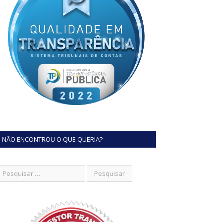
NÃO ENCONTROU O QUE QUERIA?