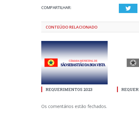
COMPARTILHAR:
Twi
CONTEÚDO RELACIONADO
REQUERIMENTOS 2023
REQUER
Os comentários estão fechados.