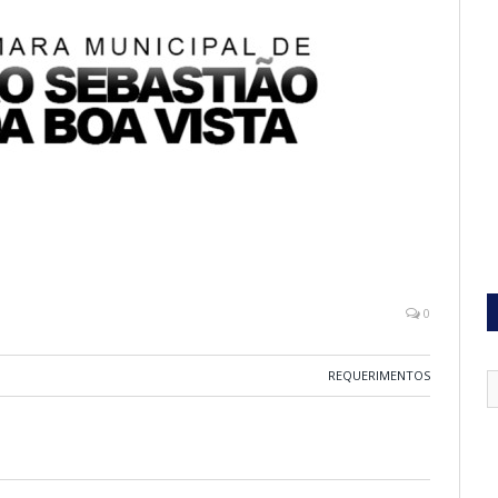
0
REQUERIMENTOS