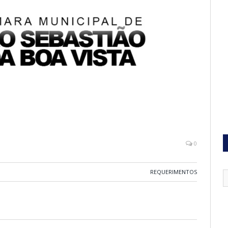
0
REQUERIMENTOS