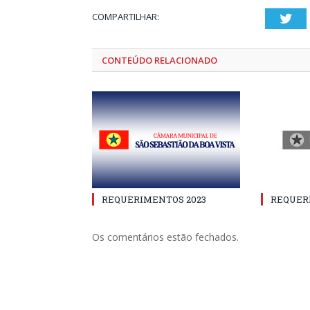
COMPARTILHAR:
Twi
CONTEÚDO RELACIONADO
REQUERIMENTOS 2023
REQUER
Os comentários estão fechados.