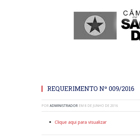
REQUERIMENTO Nº 009/2016
POR
ADMINISTRADOR
EM
8 DE JUNHO DE 2016
Clique aqui para visualizar