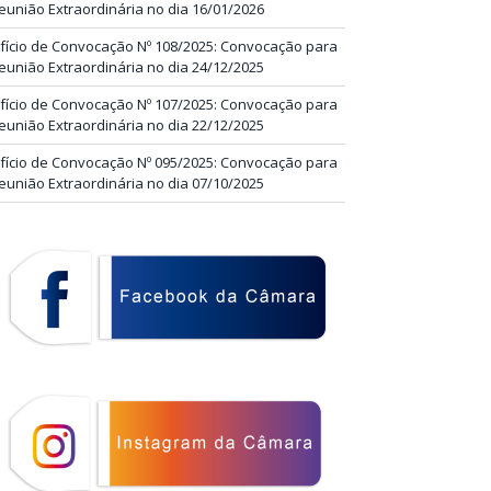
eunião Extraordinária no dia 16/01/2026
fício de Convocação Nº 108/2025: Convocação para
eunião Extraordinária no dia 24/12/2025
fício de Convocação Nº 107/2025: Convocação para
eunião Extraordinária no dia 22/12/2025
fício de Convocação Nº 095/2025: Convocação para
eunião Extraordinária no dia 07/10/2025