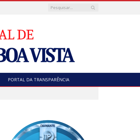
PORTAL DA TRANSPARÊNCIA