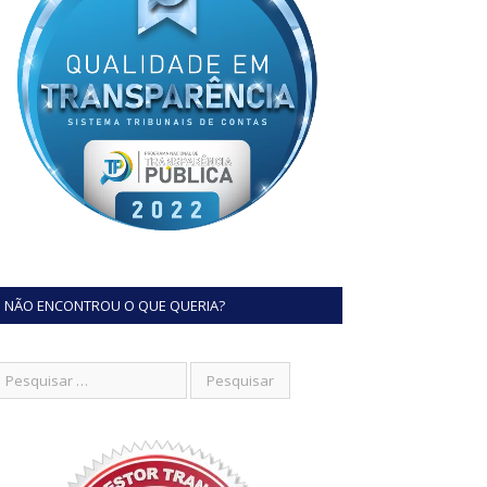
NÃO ENCONTROU O QUE QUERIA?