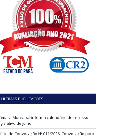
ÚLTIMAS PUBLICAÇÕES
âmara Municipal informa calendário de recesso
egislativo de julho
fício de Convocação Nº 011/2026: Convocação para