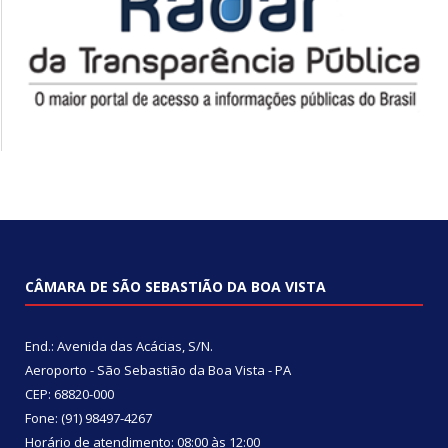
CÂMARA DE SÃO SEBASTIÃO DA BOA VISTA
End.: Avenida das Acácias, S/N.
Aeroporto - São Sebastião da Boa Vista - PA
CEP: 68820-000
Fone: (91) 98497-4267
Horário de atendimento: 08:00 às 12:00