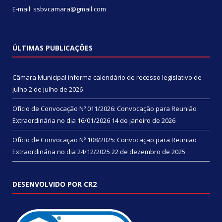
E-mail: ssbvcamara@gmail.com
ÚLTIMAS PUBLICAÇÕES
Câmara Municipal informa calendário de recesso legislativo de
julho
2 de julho de 2026
Ofício de Convocação Nº 011/2026: Convocação para Reunião
Extraordinária no dia 16/01/2026
14 de janeiro de 2026
Ofício de Convocação Nº 108/2025: Convocação para Reunião
Extraordinária no dia 24/12/2025
22 de dezembro de 2025
DESENVOLVIDO POR CR2