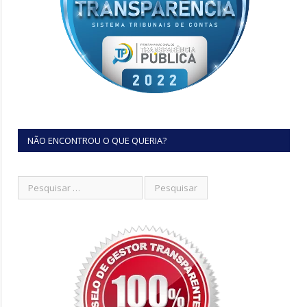
NÃO ENCONTROU O QUE QUERIA?