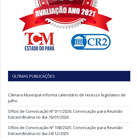
ÚLTIMAS PUBLICAÇÕES
Câmara Municipal informa calendário de recesso legislativo de
julho
Ofício de Convocação Nº 011/2026: Convocação para Reunião
Extraordinária no dia 16/01/2026
Ofício de Convocação Nº 108/2025: Convocação para Reunião
Extraordinária no dia 24/12/2025