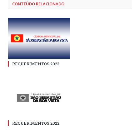
CONTEÚDO RELACIONADO
REQUERIMENTOS 2023
REQUERIMENTOS 2022