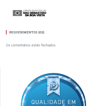
REQUERIMENTOS 2021
Os comentários estão fechados.