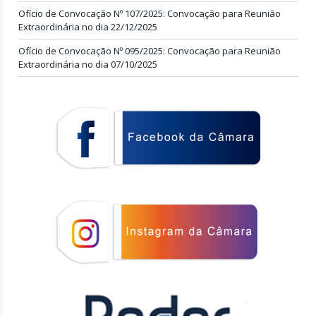
Ofício de Convocação Nº 107/2025: Convocação para Reunião
Extraordinária no dia 22/12/2025
Ofício de Convocação Nº 095/2025: Convocação para Reunião
Extraordinária no dia 07/10/2025