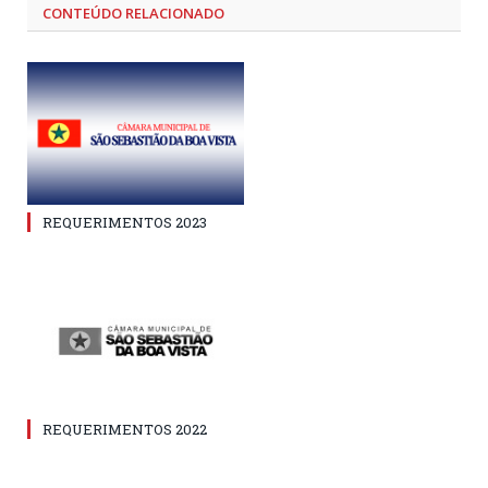
CONTEÚDO RELACIONADO
REQUERIMENTOS 2023
REQUERIMENTOS 2022