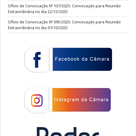
Ofício de Convocação Nº 107/2025: Convocação para Reunião
Extraordinária no dia 22/12/2025
Ofício de Convocação Nº 095/2025: Convocação para Reunião
Extraordinária no dia 07/10/2025