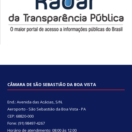
CÂMARA DE SÃO SEBASTIÃO DA BOA VISTA
End.: Avenida das Acácias, S/N.
Aeroporto - São Sebastião da Boa Vista - PA
CEP: 68820-000
Fone: (91) 98497-4267
Horário de atendimento: 08:00 às 12:00