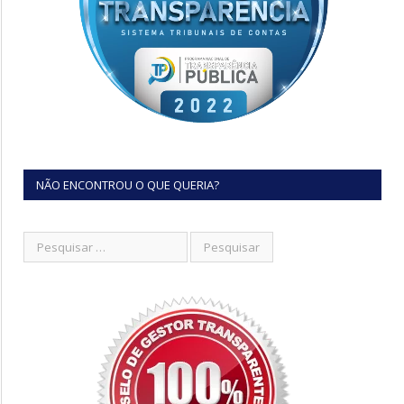
NÃO ENCONTROU O QUE QUERIA?