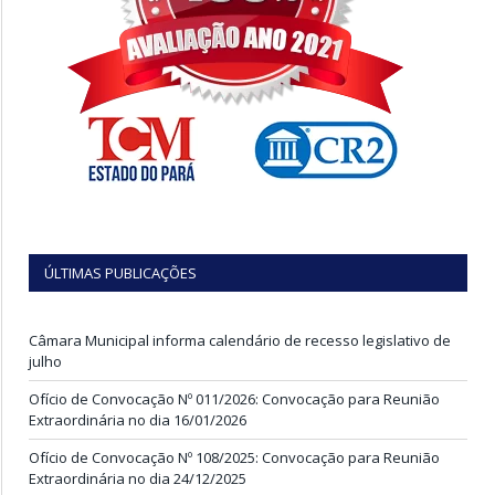
ÚLTIMAS PUBLICAÇÕES
Câmara Municipal informa calendário de recesso legislativo de
julho
Ofício de Convocação Nº 011/2026: Convocação para Reunião
Extraordinária no dia 16/01/2026
Ofício de Convocação Nº 108/2025: Convocação para Reunião
Extraordinária no dia 24/12/2025