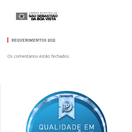
REQUERIMENTOS 2021
Os comentários estão fechados.