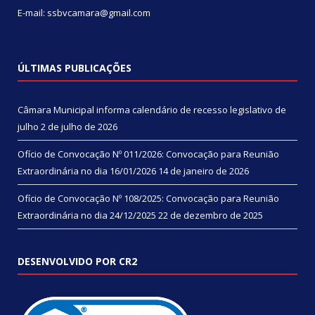
E-mail: ssbvcamara@gmail.com
ÚLTIMAS PUBLICAÇÕES
Câmara Municipal informa calendário de recesso legislativo de
julho
2 de julho de 2026
Ofício de Convocação Nº 011/2026: Convocação para Reunião
Extraordinária no dia 16/01/2026
14 de janeiro de 2026
Ofício de Convocação Nº 108/2025: Convocação para Reunião
Extraordinária no dia 24/12/2025
22 de dezembro de 2025
DESENVOLVIDO POR CR2