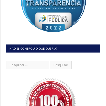
NÃO ENCONTROU O QUE QUERIA?