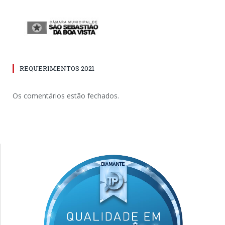
REQUERIMENTOS 2021
Os comentários estão fechados.