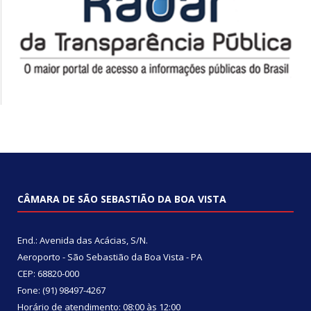
CÂMARA DE SÃO SEBASTIÃO DA BOA VISTA
End.: Avenida das Acácias, S/N.
Aeroporto - São Sebastião da Boa Vista - PA
CEP: 68820-000
Fone: (91) 98497-4267
Horário de atendimento: 08:00 às 12:00