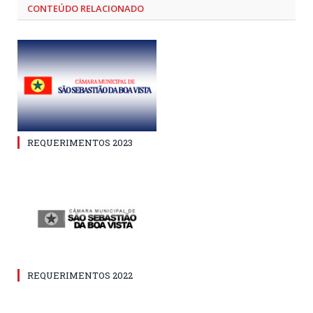
CONTEÚDO RELACIONADO
REQUERIMENTOS 2023
REQUERIMENTOS 2022