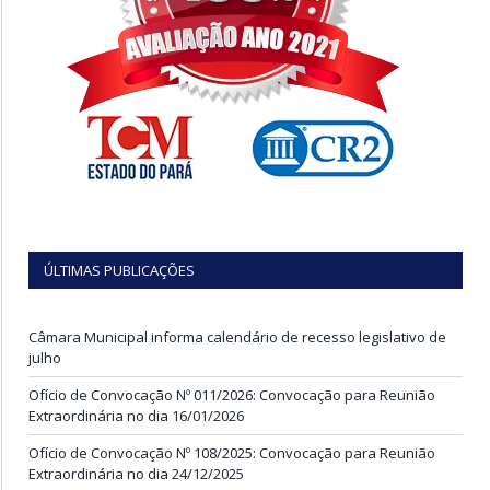
ÚLTIMAS PUBLICAÇÕES
Câmara Municipal informa calendário de recesso legislativo de
julho
Ofício de Convocação Nº 011/2026: Convocação para Reunião
Extraordinária no dia 16/01/2026
Ofício de Convocação Nº 108/2025: Convocação para Reunião
Extraordinária no dia 24/12/2025