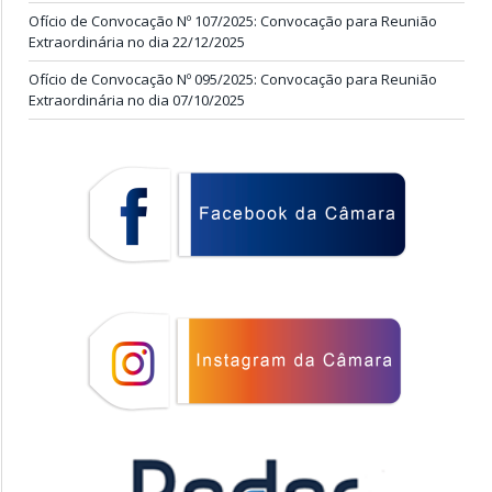
Ofício de Convocação Nº 107/2025: Convocação para Reunião
Extraordinária no dia 22/12/2025
Ofício de Convocação Nº 095/2025: Convocação para Reunião
Extraordinária no dia 07/10/2025