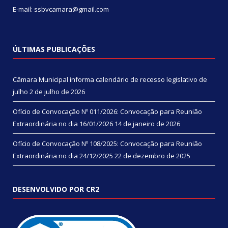
E-mail: ssbvcamara@gmail.com
ÚLTIMAS PUBLICAÇÕES
Câmara Municipal informa calendário de recesso legislativo de
julho
2 de julho de 2026
Ofício de Convocação Nº 011/2026: Convocação para Reunião
Extraordinária no dia 16/01/2026
14 de janeiro de 2026
Ofício de Convocação Nº 108/2025: Convocação para Reunião
Extraordinária no dia 24/12/2025
22 de dezembro de 2025
DESENVOLVIDO POR CR2