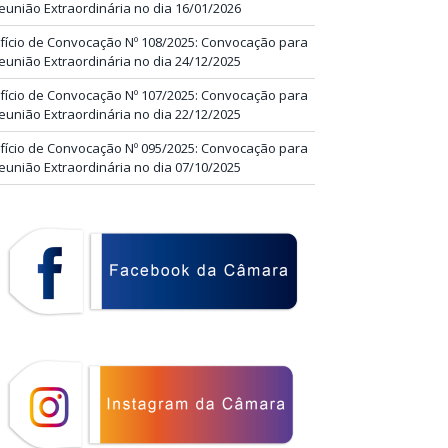
eunião Extraordinária no dia 16/01/2026
fício de Convocação Nº 108/2025: Convocação para
eunião Extraordinária no dia 24/12/2025
fício de Convocação Nº 107/2025: Convocação para
eunião Extraordinária no dia 22/12/2025
fício de Convocação Nº 095/2025: Convocação para
eunião Extraordinária no dia 07/10/2025