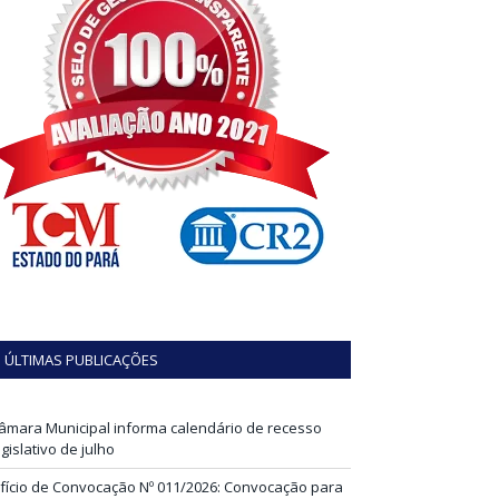
ÚLTIMAS PUBLICAÇÕES
âmara Municipal informa calendário de recesso
egislativo de julho
fício de Convocação Nº 011/2026: Convocação para