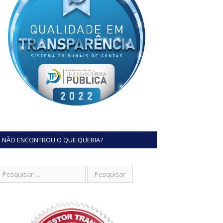
NÃO ENCONTROU O QUE QUERIA?