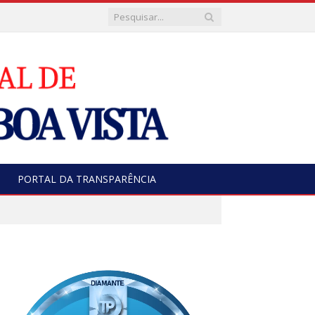
PORTAL DA TRANSPARÊNCIA