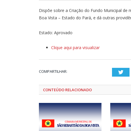
Dispõe sobre a Criação do Fundo Municipal de 
Boa Vista – Estado do Pará, e dá outras providê
Estado: Aprovado
Clique aqui para visualizar
COMPARTILHAR:
Twi
CONTEÚDO RELACIONADO