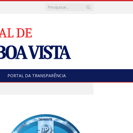
PORTAL DA TRANSPARÊNCIA