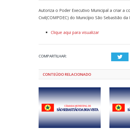
Autoriza o Poder Executivo Municipal a criar a
Civil(COMPDEC) do Município São Sebastião da B
Clique aqui para visualizar
COMPARTILHAR:
Twi
CONTEÚDO RELACIONADO