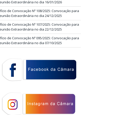
eunião Extraordinária no dia 16/01/2026
fício de Convocação Nº 108/2025: Convocação para
eunião Extraordinária no dia 24/12/2025
fício de Convocação Nº 107/2025: Convocação para
eunião Extraordinária no dia 22/12/2025
fício de Convocação Nº 095/2025: Convocação para
eunião Extraordinária no dia 07/10/2025