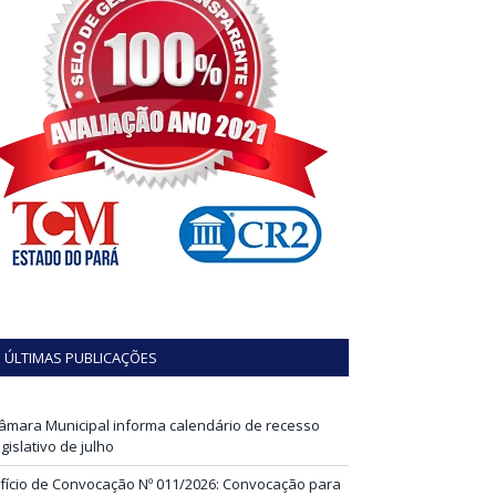
ÚLTIMAS PUBLICAÇÕES
âmara Municipal informa calendário de recesso
egislativo de julho
fício de Convocação Nº 011/2026: Convocação para