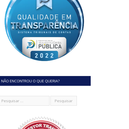
NÃO ENCONTROU O QUE QUERIA?