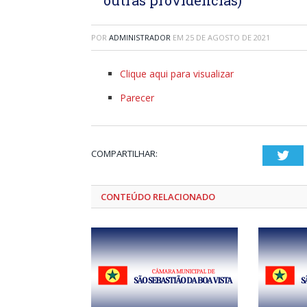
POR
ADMINISTRADOR
EM
25 DE AGOSTO DE 2021
Clique aqui para visualizar
Parecer
COMPARTILHAR:
Twi
CONTEÚDO RELACIONADO