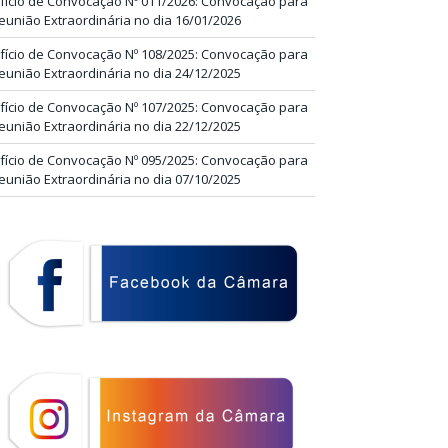
fício de Convocação Nº 011/2026: Convocação para
eunião Extraordinária no dia 16/01/2026
fício de Convocação Nº 108/2025: Convocação para
eunião Extraordinária no dia 24/12/2025
fício de Convocação Nº 107/2025: Convocação para
eunião Extraordinária no dia 22/12/2025
fício de Convocação Nº 095/2025: Convocação para
eunião Extraordinária no dia 07/10/2025