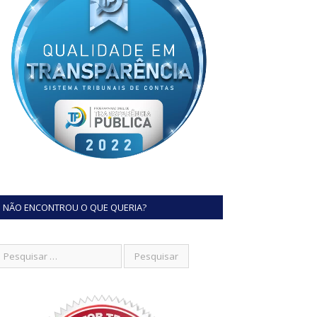
NÃO ENCONTROU O QUE QUERIA?