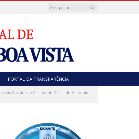
PORTAL DA TRANSPARÊNCIA
ovens Cristãos no Calendário Oficial do Município