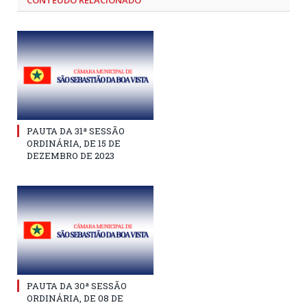
PAUTA DA 31ª SESSÃO
ORDINÁRIA, DE 15 DE
DEZEMBRO DE 2023
PAUTA DA 30ª SESSÃO
ORDINÁRIA, DE 08 DE