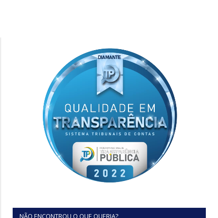
NÃO ENCONTROU O QUE QUERIA?