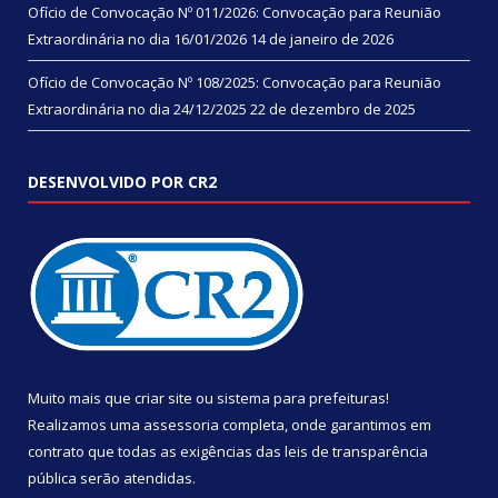
Ofício de Convocação Nº 011/2026: Convocação para Reunião
Extraordinária no dia 16/01/2026
14 de janeiro de 2026
Ofício de Convocação Nº 108/2025: Convocação para Reunião
Extraordinária no dia 24/12/2025
22 de dezembro de 2025
DESENVOLVIDO POR CR2
Muito mais que
criar site
ou
sistema para prefeituras
!
Realizamos uma
assessoria
completa, onde garantimos em
contrato que todas as exigências das
leis de transparência
pública
serão atendidas.