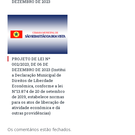
DEZEMBRO DE 2023
PROJETO DE LEI Nº
002/2023, DE 06 DE
DEZEMBRO DE 2023 (Institui
a Declaração Municipal de
Direitos de Liberdade
Econômica, conforme a lei
N°13.874 de 20 de setembro
de 2019, estabelece normas
para os atos de liberação de
atividade econômica e dá
outras providências)
Os comentários estão fechados.