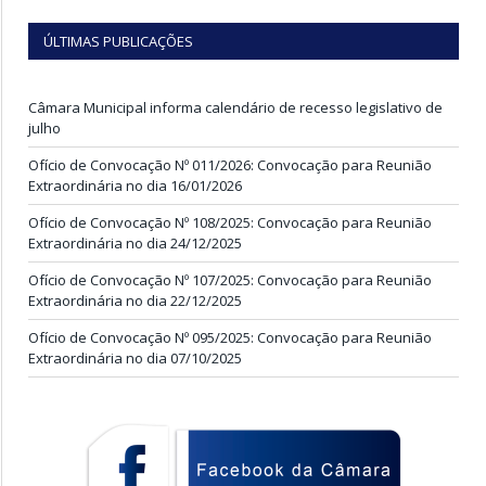
ÚLTIMAS PUBLICAÇÕES
Câmara Municipal informa calendário de recesso legislativo de
julho
Ofício de Convocação Nº 011/2026: Convocação para Reunião
Extraordinária no dia 16/01/2026
Ofício de Convocação Nº 108/2025: Convocação para Reunião
Extraordinária no dia 24/12/2025
Ofício de Convocação Nº 107/2025: Convocação para Reunião
Extraordinária no dia 22/12/2025
Ofício de Convocação Nº 095/2025: Convocação para Reunião
Extraordinária no dia 07/10/2025