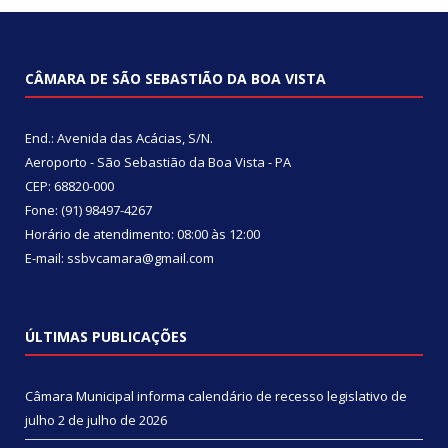
CÂMARA DE SÃO SEBASTIÃO DA BOA VISTA
End.: Avenida das Acácias, S/N.
Aeroporto - São Sebastião da Boa Vista - PA
CEP: 68820-000
Fone: (91) 98497-4267
Horário de atendimento: 08:00 às 12:00
E-mail: ssbvcamara@gmail.com
ÚLTIMAS PUBLICAÇÕES
Câmara Municipal informa calendário de recesso legislativo de
julho
2 de julho de 2026