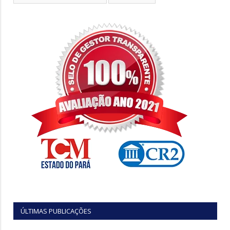
ÚLTIMAS PUBLICAÇÕES