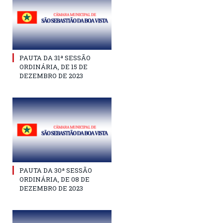
PAUTA DA 31ª SESSÃO
ORDINÁRIA, DE 15 DE
DEZEMBRO DE 2023
PAUTA DA 30ª SESSÃO
ORDINÁRIA, DE 08 DE
DEZEMBRO DE 2023