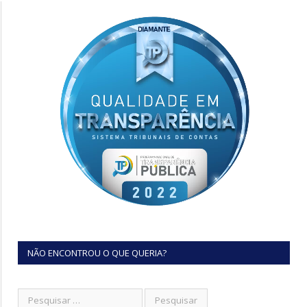
NÃO ENCONTROU O QUE QUERIA?