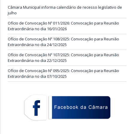
Câmara Municipal informa calendário de recesso legislativo de
julho
Ofício de Convocação Nº 011/2026: Convocação para Reunião
Extraordinária no dia 16/01/2026
Ofício de Convocação Nº 108/2025: Convocação para Reunião
Extraordinária no dia 24/12/2025
Ofício de Convocação Nº 107/2025: Convocação para Reunião
Extraordinária no dia 22/12/2025
Ofício de Convocação Nº 095/2025: Convocação para Reunião
Extraordinária no dia 07/10/2025