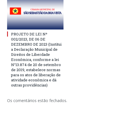
PROJETO DE LEI Nº
002/2023, DE 06 DE
DEZEMBRO DE 2023 (Institui
a Declaração Municipal de
Direitos de Liberdade
Econômica, conforme a lei
N°13.874 de 20 de setembro
de 2019, estabelece normas
para os atos de liberação de
atividade econômica e dá
outras providências)
Os comentários estão fechados.