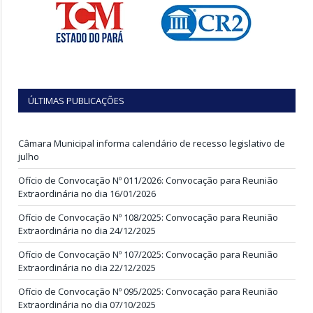
ÚLTIMAS PUBLICAÇÕES
Câmara Municipal informa calendário de recesso legislativo de
julho
Ofício de Convocação Nº 011/2026: Convocação para Reunião
Extraordinária no dia 16/01/2026
Ofício de Convocação Nº 108/2025: Convocação para Reunião
Extraordinária no dia 24/12/2025
Ofício de Convocação Nº 107/2025: Convocação para Reunião
Extraordinária no dia 22/12/2025
Ofício de Convocação Nº 095/2025: Convocação para Reunião
Extraordinária no dia 07/10/2025