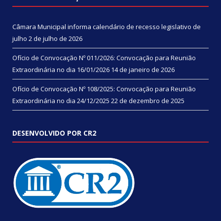
Câmara Municipal informa calendário de recesso legislativo de
julho
2 de julho de 2026
Ofício de Convocação Nº 011/2026: Convocação para Reunião
Extraordinária no dia 16/01/2026
14 de janeiro de 2026
Ofício de Convocação Nº 108/2025: Convocação para Reunião
Extraordinária no dia 24/12/2025
22 de dezembro de 2025
DESENVOLVIDO POR CR2