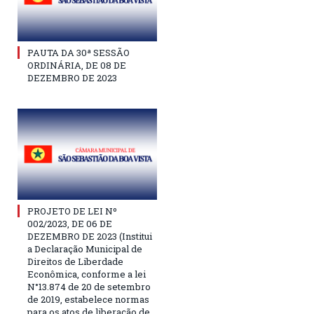
PAUTA DA 30ª SESSÃO
ORDINÁRIA, DE 08 DE
DEZEMBRO DE 2023
PROJETO DE LEI Nº
002/2023, DE 06 DE
DEZEMBRO DE 2023 (Institui
a Declaração Municipal de
Direitos de Liberdade
Econômica, conforme a lei
N°13.874 de 20 de setembro
de 2019, estabelece normas
para os atos de liberação de