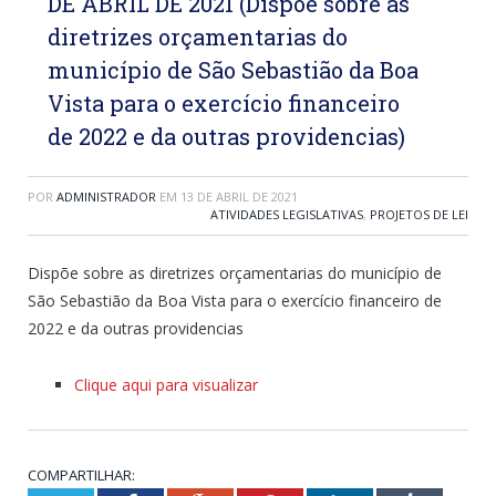
DE ABRIL DE 2021 (Dispõe sobre as
diretrizes orçamentarias do
município de São Sebastião da Boa
Vista para o exercício financeiro
de 2022 e da outras providencias)
POR
ADMINISTRADOR
EM
13 DE ABRIL DE 2021
ATIVIDADES LEGISLATIVAS
,
PROJETOS DE LEI
Dispõe sobre as diretrizes orçamentarias do município de
São Sebastião da Boa Vista para o exercício financeiro de
2022 e da outras providencias
Clique aqui para visualizar
COMPARTILHAR: