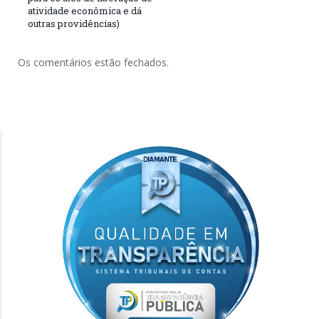
atividade econômica e dá
outras providências)
Os comentários estão fechados.