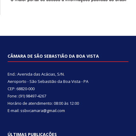
CÂMARA DE SÃO SEBASTIÃO DA BOA VISTA
End.: Avenida das Acácias, S/N.
Aeroporto - São Sebastião da Boa Vista - PA
CEP: 68820-000
Fone: (91) 98497-4267
Horário de atendimento: 08:00 às 12:00
E-mail: ssbvcamara@gmail.com
ÚLTIMAS PUBLICAÇÕES