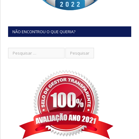
NÃO ENCONTROU O QUE QUERIA?