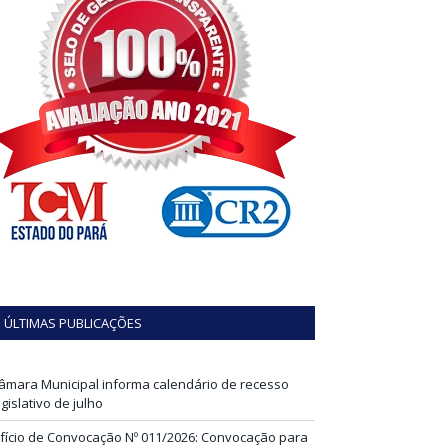
ÚLTIMAS PUBLICAÇÕES
âmara Municipal informa calendário de recesso
egislativo de julho
fício de Convocação Nº 011/2026: Convocação para