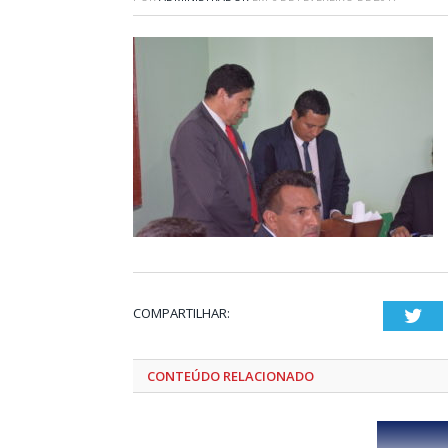
COMPARTILHAR:
Twi
CONTEÚDO RELACIONADO