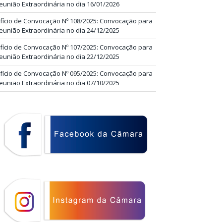
eunião Extraordinária no dia 16/01/2026
fício de Convocação Nº 108/2025: Convocação para
eunião Extraordinária no dia 24/12/2025
fício de Convocação Nº 107/2025: Convocação para
eunião Extraordinária no dia 22/12/2025
fício de Convocação Nº 095/2025: Convocação para
eunião Extraordinária no dia 07/10/2025