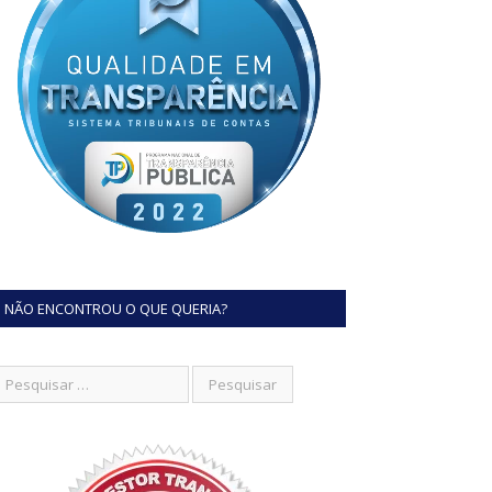
NÃO ENCONTROU O QUE QUERIA?