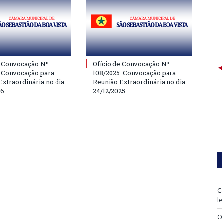
e Convocação Nº
Ofício de Convocação Nº
: Convocação para
108/2025: Convocação para
Extraordinária no dia
Reunião Extraordinária no dia
26
24/12/2025
C
l
O