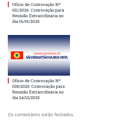
Ofício de Convocação Nº
011/2026: Convocação para
Reunião Extraordinária no
dia 16/01/2026
Ofício de Convocação Nº
108/2025: Convocação para
Reunião Extraordinária no
dia 24/12/2025
Os comentários estão fechados.