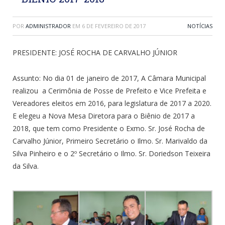
POR
ADMINISTRADOR
EM
6 DE FEVEREIRO DE 2017
NOTÍCIAS
PRESIDENTE: JOSÉ ROCHA DE CARVALHO JÚNIOR
Assunto: No dia 01 de janeiro de 2017, A Câmara Municipal
realizou a Cerimônia de Posse de Prefeito e Vice Prefeita e
Vereadores eleitos em 2016, para legislatura de 2017 a 2020.
E elegeu a Nova Mesa Diretora para o Biênio de 2017 a
2018, que tem como Presidente o Exmo. Sr. José Rocha de
Carvalho Júnior, Primeiro Secretário o Ilmo. Sr. Marivaldo da
Silva Pinheiro e o 2º Secretário o Ilmo. Sr. Doriedson Teixeira
da Silva.