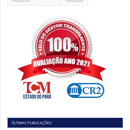
ÚLTIMAS PUBLICAÇÕES