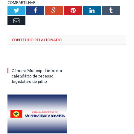
COMPARTILHAR:
Twitter
Facebook
Google+
Pinterest
LinkedIn
Tumblr
Email
CONTEÚDO RELACIONADO
Câmara Municipal informa
calendário de recesso
legislativo de julho