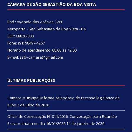
CÂMARA DE SÃO SEBASTIÃO DA BOA VISTA
End.: Avenida das Acácias, S/N.
Aeroporto - São Sebastião da Boa Vista - PA
CEP: 68820-000
Fone: (91) 98497-4267
Horário de atendimento: 08:00 às 12:00
E-mail: ssbvcamara@gmail.com
ÚLTIMAS PUBLICAÇÕES
Câmara Municipal informa calendário de recesso legislativo de
julho
2 de julho de 2026
Ofício de Convocação Nº 011/2026: Convocação para Reunião
Extraordinária no dia 16/01/2026
14 de janeiro de 2026