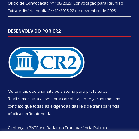
Ofício de Convocação Nº 108/2025: Convocação para Reunião
Extraordinária no dia 24/12/2025
22 de dezembro de 2025
DESENVOLVIDO POR CR2
Muito mais que
criar site
ou
sistema para prefeituras
!
Realizamos uma
assessoria
completa, onde garantimos em
contrato que todas as exigências das
leis de transparência
pública
serão atendidas.
Conheça o
PNTP
e o
Radar da Transparência Pública