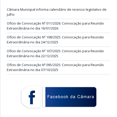
Câmara Municipal informa calendário de recesso legislativo de
julho
Ofício de Convocação Nº 011/2026: Convocação para Reunião
Extraordinária no dia 16/01/2026
Ofício de Convocação Nº 108/2025: Convocação para Reunião
Extraordinária no dia 24/12/2025
Ofício de Convocação Nº 107/2025: Convocação para Reunião
Extraordinária no dia 22/12/2025
Ofício de Convocação Nº 095/2025: Convocação para Reunião
Extraordinária no dia 07/10/2025