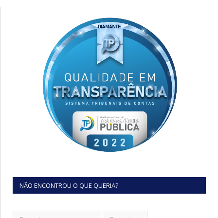
NÃO ENCONTROU O QUE QUERIA?