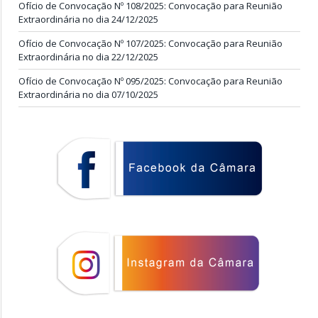
Ofício de Convocação Nº 108/2025: Convocação para Reunião
Extraordinária no dia 24/12/2025
Ofício de Convocação Nº 107/2025: Convocação para Reunião
Extraordinária no dia 22/12/2025
Ofício de Convocação Nº 095/2025: Convocação para Reunião
Extraordinária no dia 07/10/2025