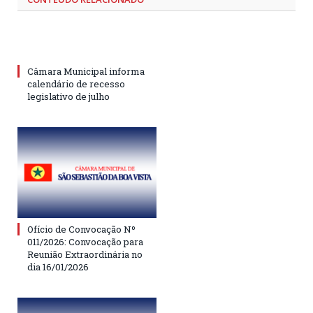
Câmara Municipal informa
calendário de recesso
legislativo de julho
Ofício de Convocação Nº
011/2026: Convocação para
Reunião Extraordinária no
dia 16/01/2026