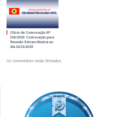
Ofício de Convocação Nº
108/2025: Convocação para
Reunião Extraordinária no
dia 24/12/2025
Os comentários estão fechados.