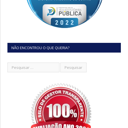
NÃO ENCONTROU O QUE QUERIA?