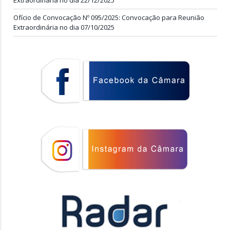
Extraordinária no dia 22/12/2025
Ofício de Convocação Nº 095/2025: Convocação para Reunião
Extraordinária no dia 07/10/2025