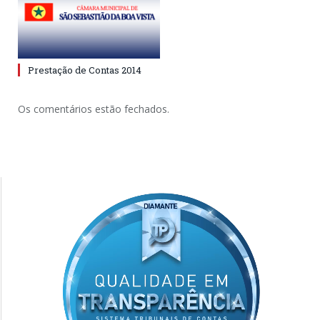
Prestação de Contas 2014
Os comentários estão fechados.