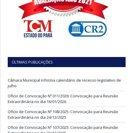
ÚLTIMAS PUBLICAÇÕES
Câmara Municipal informa calendário de recesso legislativo de
julho
Ofício de Convocação Nº 011/2026: Convocação para Reunião
Extraordinária no dia 16/01/2026
Ofício de Convocação Nº 108/2025: Convocação para Reunião
Extraordinária no dia 24/12/2025
Ofício de Convocação Nº 107/2025: Convocação para Reunião