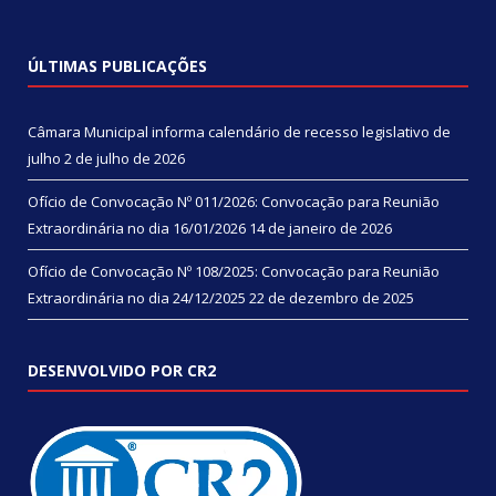
ÚLTIMAS PUBLICAÇÕES
Câmara Municipal informa calendário de recesso legislativo de
julho
2 de julho de 2026
Ofício de Convocação Nº 011/2026: Convocação para Reunião
Extraordinária no dia 16/01/2026
14 de janeiro de 2026
Ofício de Convocação Nº 108/2025: Convocação para Reunião
Extraordinária no dia 24/12/2025
22 de dezembro de 2025
DESENVOLVIDO POR CR2