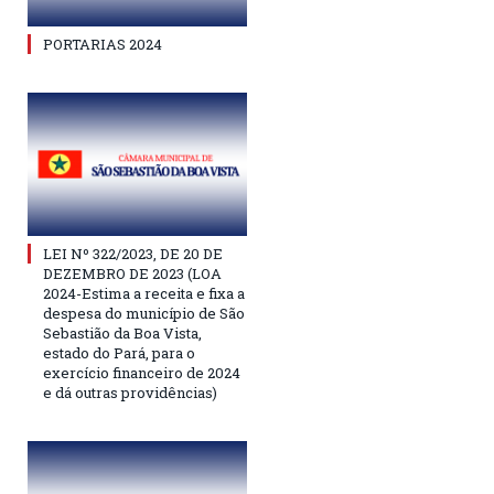
PORTARIAS 2024
LEI Nº 322/2023, DE 20 DE
DEZEMBRO DE 2023 (LOA
2024-Estima a receita e fixa a
despesa do município de São
Sebastião da Boa Vista,
estado do Pará, para o
exercício financeiro de 2024
e dá outras providências)