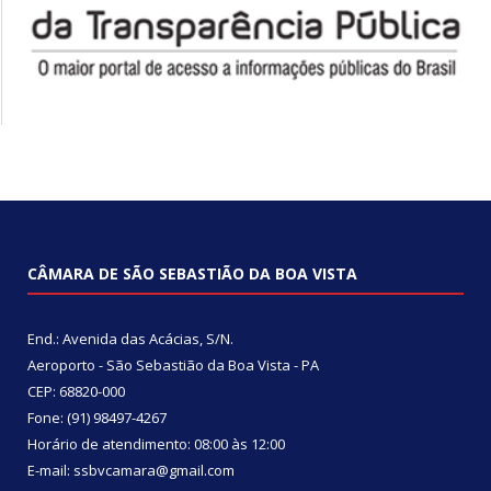
CÂMARA DE SÃO SEBASTIÃO DA BOA VISTA
End.: Avenida das Acácias, S/N.
Aeroporto - São Sebastião da Boa Vista - PA
CEP: 68820-000
Fone: (91) 98497-4267
Horário de atendimento: 08:00 às 12:00
E-mail: ssbvcamara@gmail.com