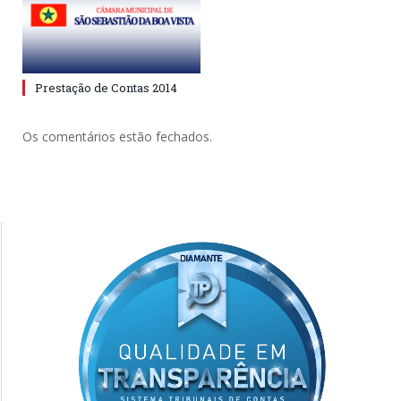
Prestação de Contas 2014
Os comentários estão fechados.