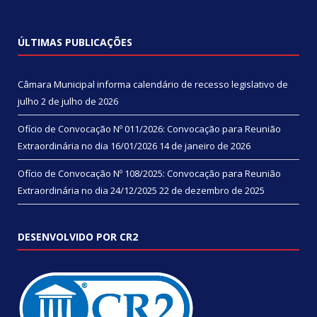
ÚLTIMAS PUBLICAÇÕES
Câmara Municipal informa calendário de recesso legislativo de
julho
2 de julho de 2026
Ofício de Convocação Nº 011/2026: Convocação para Reunião
Extraordinária no dia 16/01/2026
14 de janeiro de 2026
Ofício de Convocação Nº 108/2025: Convocação para Reunião
Extraordinária no dia 24/12/2025
22 de dezembro de 2025
DESENVOLVIDO POR CR2