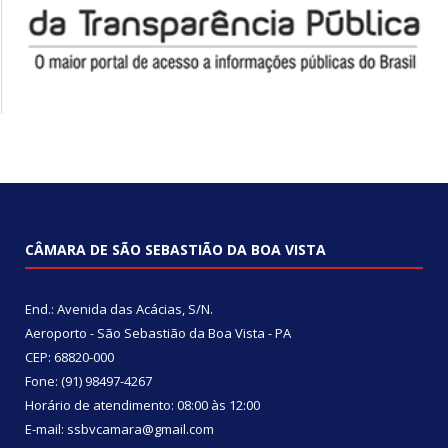
CÂMARA DE SÃO SEBASTIÃO DA BOA VISTA
End.: Avenida das Acácias, S/N.
Aeroporto - São Sebastião da Boa Vista - PA
CEP: 68820-000
Fone: (91) 98497-4267
Horário de atendimento: 08:00 às 12:00
E-mail: ssbvcamara@gmail.com