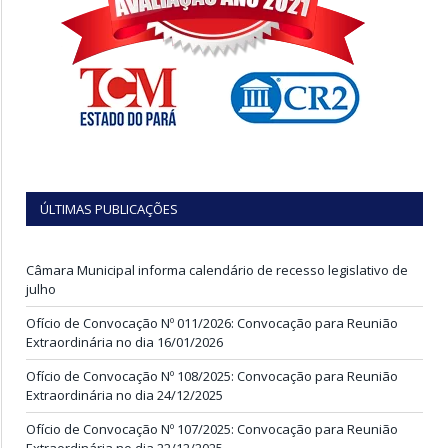
ÚLTIMAS PUBLICAÇÕES
Câmara Municipal informa calendário de recesso legislativo de
julho
Ofício de Convocação Nº 011/2026: Convocação para Reunião
Extraordinária no dia 16/01/2026
Ofício de Convocação Nº 108/2025: Convocação para Reunião
Extraordinária no dia 24/12/2025
Ofício de Convocação Nº 107/2025: Convocação para Reunião