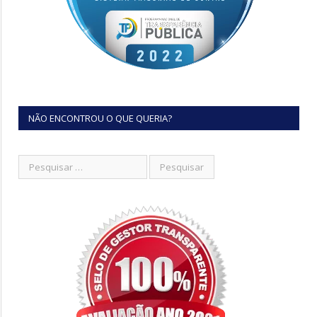
NÃO ENCONTROU O QUE QUERIA?