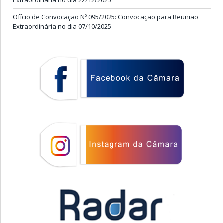
Extraordinária no dia 22/12/2025
Ofício de Convocação Nº 095/2025: Convocação para Reunião
Extraordinária no dia 07/10/2025