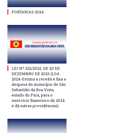
PORTARIAS 2024
LEI Nº 322/2023, DE 20 DE
DEZEMBRO DE 2023 (LOA
2024-Estima a receita e fixa a
despesa do município de São
Sebastião da Boa Vista,
estado do Pará, para o
exercício financeiro de 2024
e dá outras providências)