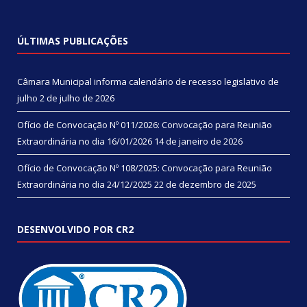
ÚLTIMAS PUBLICAÇÕES
Câmara Municipal informa calendário de recesso legislativo de
julho
2 de julho de 2026
Ofício de Convocação Nº 011/2026: Convocação para Reunião
Extraordinária no dia 16/01/2026
14 de janeiro de 2026
Ofício de Convocação Nº 108/2025: Convocação para Reunião
Extraordinária no dia 24/12/2025
22 de dezembro de 2025
DESENVOLVIDO POR CR2