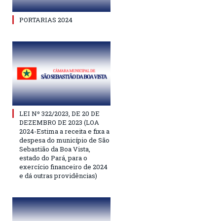
PORTARIAS 2024
LEI Nº 322/2023, DE 20 DE
DEZEMBRO DE 2023 (LOA
2024-Estima a receita e fixa a
despesa do município de São
Sebastião da Boa Vista,
estado do Pará, para o
exercício financeiro de 2024
e dá outras providências)