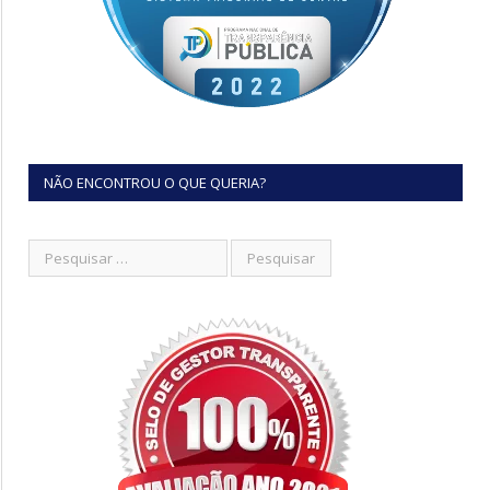
NÃO ENCONTROU O QUE QUERIA?