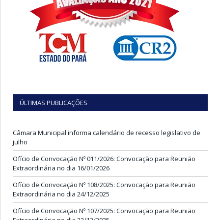
ÚLTIMAS PUBLICAÇÕES
Câmara Municipal informa calendário de recesso legislativo de
julho
Ofício de Convocação Nº 011/2026: Convocação para Reunião
Extraordinária no dia 16/01/2026
Ofício de Convocação Nº 108/2025: Convocação para Reunião
Extraordinária no dia 24/12/2025
Ofício de Convocação Nº 107/2025: Convocação para Reunião