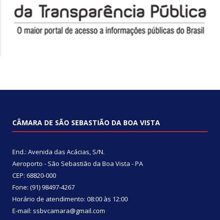
CÂMARA DE SÃO SEBASTIÃO DA BOA VISTA
End.: Avenida das Acácias, S/N.
Aeroporto - São Sebastião da Boa Vista - PA
CEP: 68820-000
Fone: (91) 98497-4267
Horário de atendimento: 08:00 às 12:00
E-mail: ssbvcamara@gmail.com