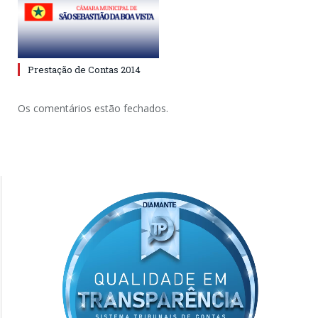
Prestação de Contas 2014
Os comentários estão fechados.