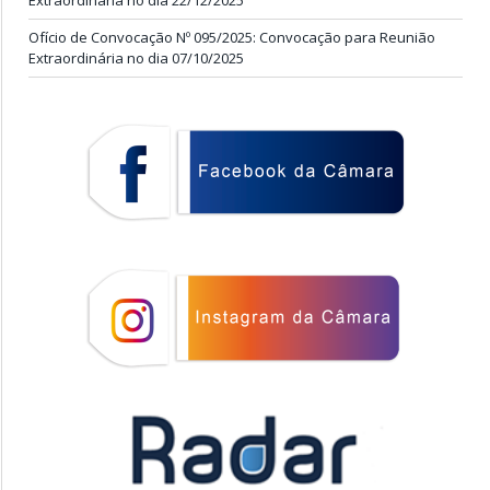
Extraordinária no dia 22/12/2025
Ofício de Convocação Nº 095/2025: Convocação para Reunião
Extraordinária no dia 07/10/2025