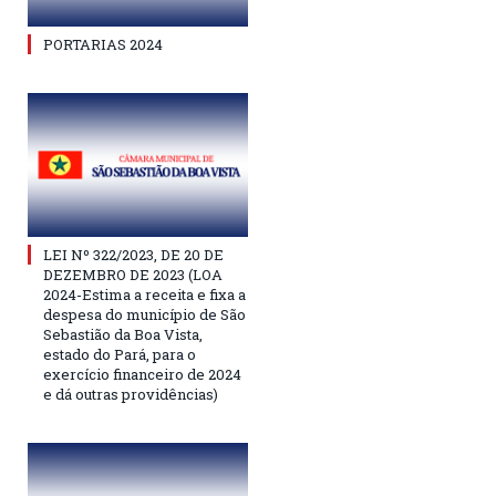
PORTARIAS 2024
LEI Nº 322/2023, DE 20 DE
DEZEMBRO DE 2023 (LOA
2024-Estima a receita e fixa a
despesa do município de São
Sebastião da Boa Vista,
estado do Pará, para o
exercício financeiro de 2024
e dá outras providências)