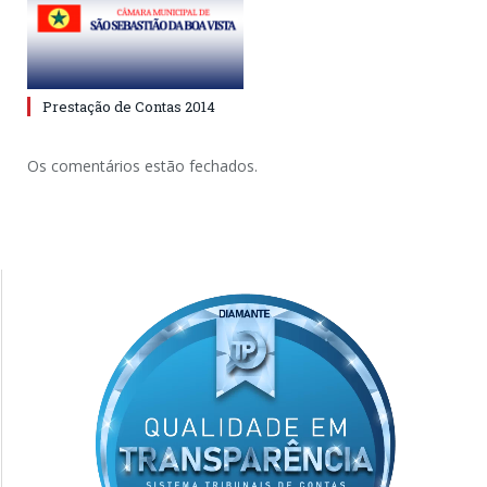
Prestação de Contas 2014
Os comentários estão fechados.