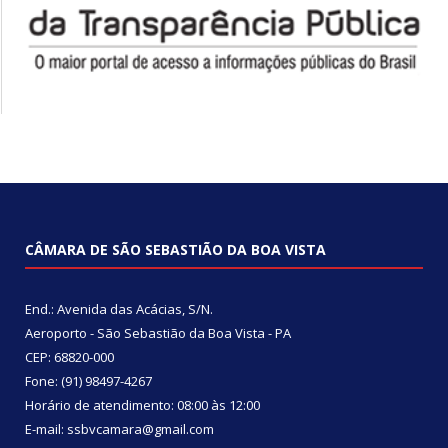
CÂMARA DE SÃO SEBASTIÃO DA BOA VISTA
End.: Avenida das Acácias, S/N.
Aeroporto - São Sebastião da Boa Vista - PA
CEP: 68820-000
Fone: (91) 98497-4267
Horário de atendimento: 08:00 às 12:00
E-mail: ssbvcamara@gmail.com