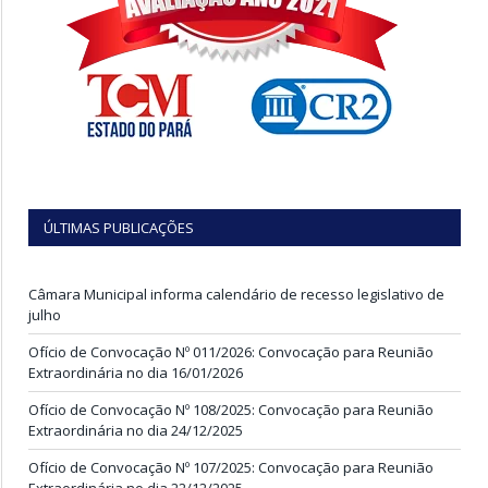
ÚLTIMAS PUBLICAÇÕES
Câmara Municipal informa calendário de recesso legislativo de
julho
Ofício de Convocação Nº 011/2026: Convocação para Reunião
Extraordinária no dia 16/01/2026
Ofício de Convocação Nº 108/2025: Convocação para Reunião
Extraordinária no dia 24/12/2025
Ofício de Convocação Nº 107/2025: Convocação para Reunião