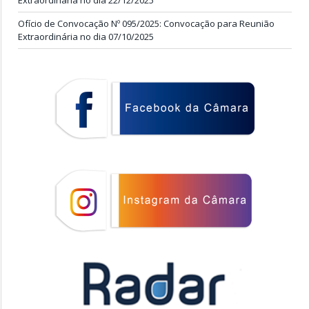
Extraordinária no dia 22/12/2025
Ofício de Convocação Nº 095/2025: Convocação para Reunião
Extraordinária no dia 07/10/2025