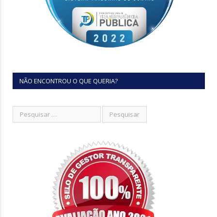
NÃO ENCONTROU O QUE QUERIA?