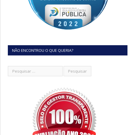
NÃO ENCONTROU O QUE QUERIA?