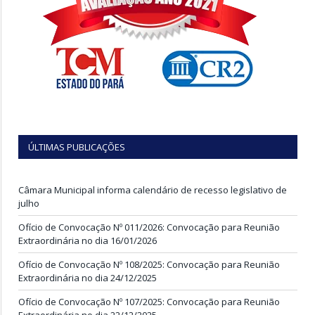
ÚLTIMAS PUBLICAÇÕES
Câmara Municipal informa calendário de recesso legislativo de
julho
Ofício de Convocação Nº 011/2026: Convocação para Reunião
Extraordinária no dia 16/01/2026
Ofício de Convocação Nº 108/2025: Convocação para Reunião
Extraordinária no dia 24/12/2025
Ofício de Convocação Nº 107/2025: Convocação para Reunião