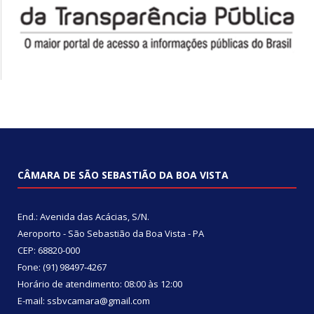
CÂMARA DE SÃO SEBASTIÃO DA BOA VISTA
End.: Avenida das Acácias, S/N.
Aeroporto - São Sebastião da Boa Vista - PA
CEP: 68820-000
Fone: (91) 98497-4267
Horário de atendimento: 08:00 às 12:00
E-mail: ssbvcamara@gmail.com