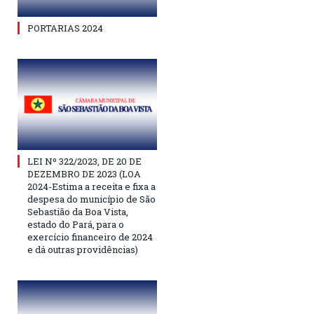
PORTARIAS 2024
LEI Nº 322/2023, DE 20 DE
DEZEMBRO DE 2023 (LOA
2024-Estima a receita e fixa a
despesa do município de São
Sebastião da Boa Vista,
estado do Pará, para o
exercício financeiro de 2024
e dá outras providências)