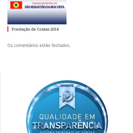
Prestação de Contas 2014
Os comentários estão fechados.