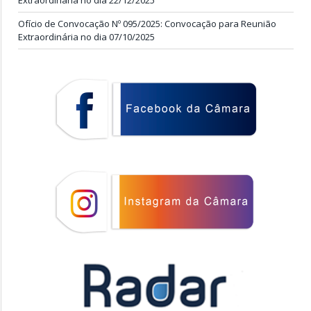
Extraordinária no dia 22/12/2025
Ofício de Convocação Nº 095/2025: Convocação para Reunião
Extraordinária no dia 07/10/2025