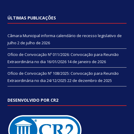
ÚLTIMAS PUBLICAÇÕES
Câmara Municipal informa calendário de recesso legislativo de
julho
2 de julho de 2026
Ofício de Convocação Nº 011/2026: Convocação para Reunião
Extraordinária no dia 16/01/2026
14 de janeiro de 2026
Ofício de Convocação Nº 108/2025: Convocação para Reunião
Extraordinária no dia 24/12/2025
22 de dezembro de 2025
DESENVOLVIDO POR CR2