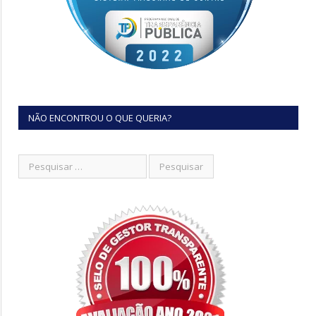
NÃO ENCONTROU O QUE QUERIA?