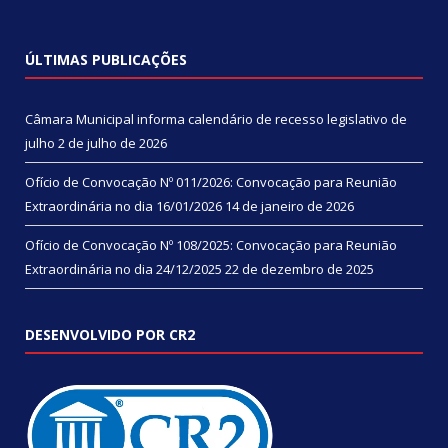
ÚLTIMAS PUBLICAÇÕES
Câmara Municipal informa calendário de recesso legislativo de
julho
2 de julho de 2026
Ofício de Convocação Nº 011/2026: Convocação para Reunião
Extraordinária no dia 16/01/2026
14 de janeiro de 2026
Ofício de Convocação Nº 108/2025: Convocação para Reunião
Extraordinária no dia 24/12/2025
22 de dezembro de 2025
DESENVOLVIDO POR CR2