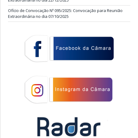
Extraordinária no dia 22/12/2025
Ofício de Convocação Nº 095/2025: Convocação para Reunião
Extraordinária no dia 07/10/2025