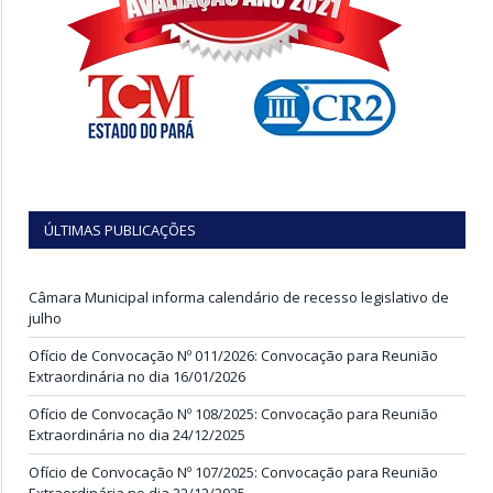
ÚLTIMAS PUBLICAÇÕES
Câmara Municipal informa calendário de recesso legislativo de
julho
Ofício de Convocação Nº 011/2026: Convocação para Reunião
Extraordinária no dia 16/01/2026
Ofício de Convocação Nº 108/2025: Convocação para Reunião
Extraordinária no dia 24/12/2025
Ofício de Convocação Nº 107/2025: Convocação para Reunião