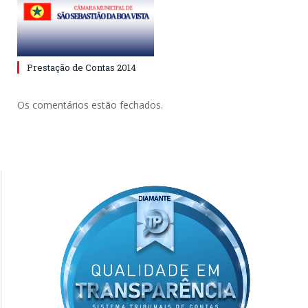
Prestação de Contas 2014
Os comentários estão fechados.