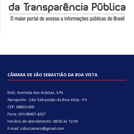
CÂMARA DE SÃO SEBASTIÃO DA BOA VISTA
End.: Avenida das Acácias, S/N.
Aeroporto - São Sebastião da Boa Vista - PA
CEP: 68820-000
Fone: (91) 98497-4267
Horário de atendimento: 08:00 às 12:00
E-mail: ssbvcamara@gmail.com