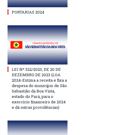
PORTARIAS 2024
LEI Nº 322/2023, DE 20 DE
DEZEMBRO DE 2023 (LOA
2024-Estima a receita e fixa a
despesa do município de São
Sebastião da Boa Vista,
estado do Pará, para o
exercício financeiro de 2024
e dá outras providências)