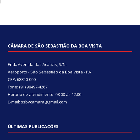
CÂMARA DE SÃO SEBASTIÃO DA BOA VISTA
End.: Avenida das Acácias, S/N.
Aeroporto - São Sebastião da Boa Vista - PA
CEP: 68820-000
Fone: (91) 98497-4267
Horário de atendimento: 08:00 às 12:00
E-mail: ssbvcamara@gmail.com
ÚLTIMAS PUBLICAÇÕES