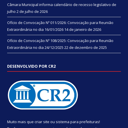
Câmara Municipal informa calendário de recesso legislativo de
julho
2 de julho de 2026
Ofício de Convocação Nº 011/2026: Convocação para Reunião
Extraordinária no dia 16/01/2026
14 de janeiro de 2026
Ofício de Convocação Nº 108/2025: Convocação para Reunião
Extraordinária no dia 24/12/2025
22 de dezembro de 2025
DESENVOLVIDO POR CR2
Muito mais que
criar site
ou
sistema para prefeituras
!