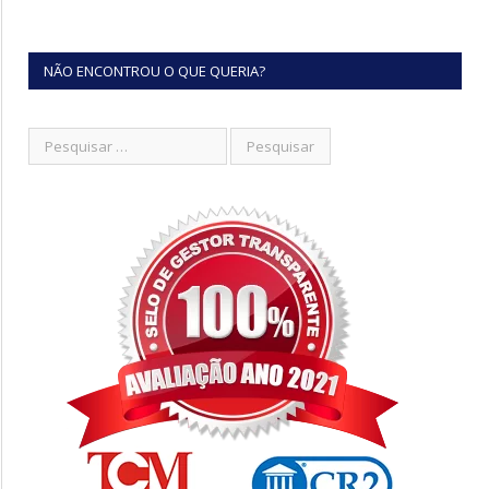
NÃO ENCONTROU O QUE QUERIA?