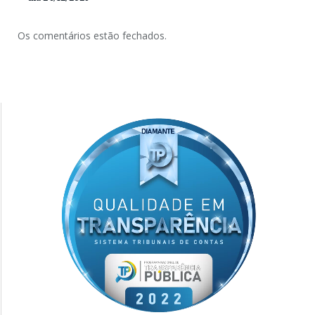
Os comentários estão fechados.