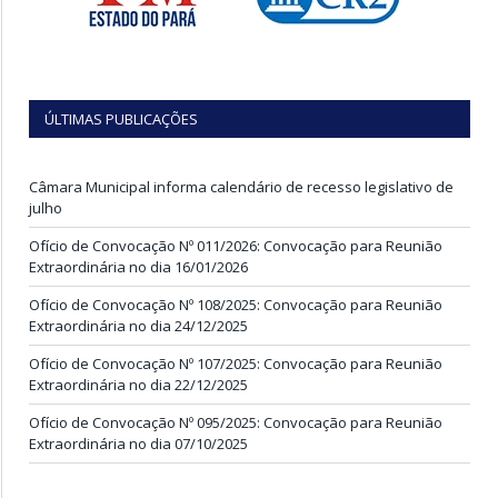
ÚLTIMAS PUBLICAÇÕES
Câmara Municipal informa calendário de recesso legislativo de
julho
Ofício de Convocação Nº 011/2026: Convocação para Reunião
Extraordinária no dia 16/01/2026
Ofício de Convocação Nº 108/2025: Convocação para Reunião
Extraordinária no dia 24/12/2025
Ofício de Convocação Nº 107/2025: Convocação para Reunião
Extraordinária no dia 22/12/2025
Ofício de Convocação Nº 095/2025: Convocação para Reunião
Extraordinária no dia 07/10/2025