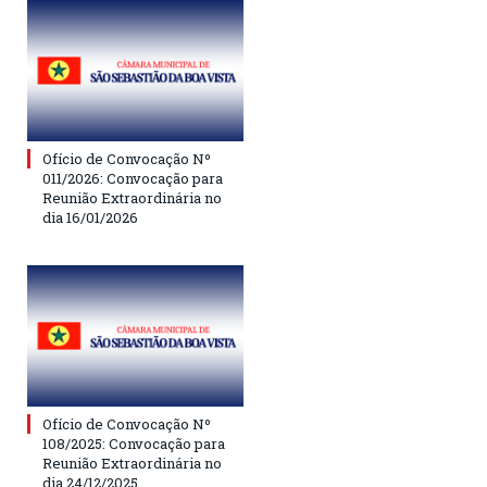
Ofício de Convocação Nº
011/2026: Convocação para
Reunião Extraordinária no
dia 16/01/2026
Ofício de Convocação Nº
108/2025: Convocação para
Reunião Extraordinária no
dia 24/12/2025