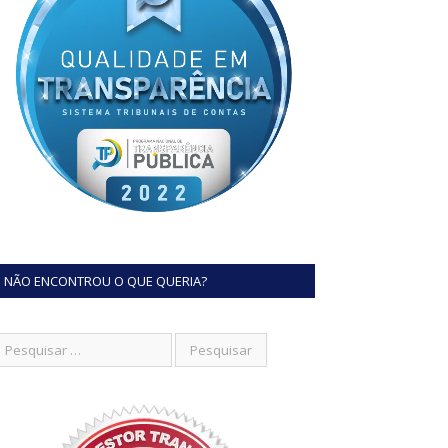
NÃO ENCONTROU O QUE QUERIA?