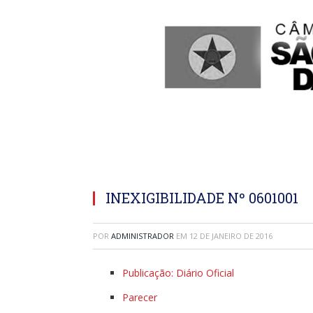
INEXIGIBILIDADE Nº 0601001
POR
ADMINISTRADOR
EM
12 DE JANEIRO DE 2016
Publicação: Diário Oficial
Parecer