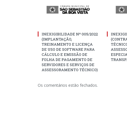
INEXIGIBILIDADE Nº 005/2022
INEXIGI
(IMPLANTAÇÃO,
(CONTRA
TREINAMENTO E LICENÇA
TÉCNICO
DE USO DE SOFTWARE PARA
ASSESSO
CÁLCULO E EMISSÃO DE
ESPECI
FOLHA DE PAGAMENTO DE
TRANSP
SERVIDORES E SERVIÇOS DE
ASSESSORAMENTO TÉCNICO)
Os comentários estão fechados.