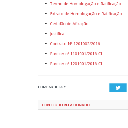
Termo de Homologação e Ratificação
Extrato de Homologação e Ratificação
Certidão de Afixação
Justifica
Contrato Nº 1201002/2016
Parecer nº 1101001/2016-CI
Parecer nº 1201001/2016-CI
COMPARTILHAR:
Twi
CONTEÚDO RELACIONADO