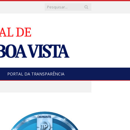
PORTAL DA TRANSPARÊNCIA