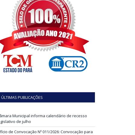
ÚLTIMAS PUBLICAÇÕES
âmara Municipal informa calendário de recesso
egislativo de julho
fício de Convocação Nº 011/2026: Convocação para