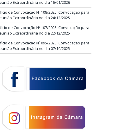
eunião Extraordinária no dia 16/01/2026
fício de Convocação Nº 108/2025: Convocação para
eunião Extraordinária no dia 24/12/2025
fício de Convocação Nº 107/2025: Convocação para
eunião Extraordinária no dia 22/12/2025
fício de Convocação Nº 095/2025: Convocação para
eunião Extraordinária no dia 07/10/2025