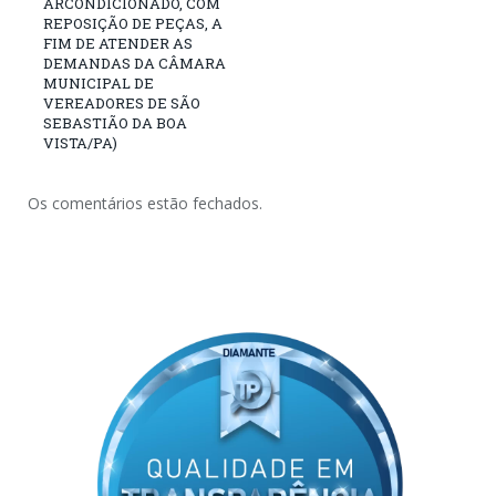
ARCONDICIONADO, COM
REPOSIÇÃO DE PEÇAS, A
FIM DE ATENDER AS
DEMANDAS DA CÂMARA
MUNICIPAL DE
VEREADORES DE SÃO
SEBASTIÃO DA BOA
VISTA/PA)
Os comentários estão fechados.