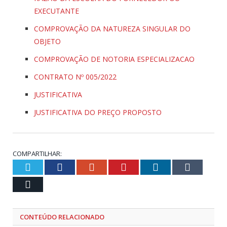
EXECUTANTE
COMPROVAÇÃO DA NATUREZA SINGULAR DO
OBJETO
COMPROVAÇÃO DE NOTORIA ESPECIALIZACAO
CONTRATO Nº 005/2022
JUSTIFICATIVA
JUSTIFICATIVA DO PREÇO PROPOSTO
COMPARTILHAR:
Twitter
Facebook
Google+
Pinterest
LinkedIn
Tumblr
Email
CONTEÚDO RELACIONADO