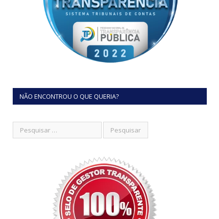
NÃO ENCONTROU O QUE QUERIA?