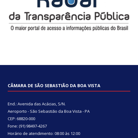
CÂMARA DE SÃO SEBASTIÃO DA BOA VISTA
End.: Avenida das Acácias, S/N.
Aeroporto - São Sebastião da Boa Vista - PA
CEP: 68820-000
Fone: (91) 98497-4267
Horário de atendimento: 08:00 às 12:00