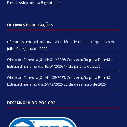
E-mail: ssbvcamara@gmail.com
ÚLTIMAS PUBLICAÇÕES
Câmara Municipal informa calendário de recesso legislativo de
julho
2 de julho de 2026
Ofício de Convocação Nº 011/2026: Convocação para Reunião
Extraordinária no dia 16/01/2026
14 de janeiro de 2026
Ofício de Convocação Nº 108/2025: Convocação para Reunião
Extraordinária no dia 24/12/2025
22 de dezembro de 2025
DESENVOLVIDO POR CR2