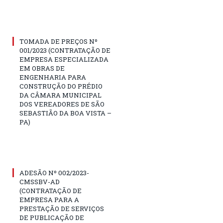
TOMADA DE PREÇOS Nº
001/2023 (CONTRATAÇÃO DE
EMPRESA ESPECIALIZADA
EM OBRAS DE
ENGENHARIA PARA
CONSTRUÇÃO DO PRÉDIO
DA CÂMARA MUNICIPAL
DOS VEREADORES DE SÃO
SEBASTIÃO DA BOA VISTA –
PA)
ADESÃO Nº 002/2023-
CMSSBV-AD
(CONTRATAÇÃO DE
EMPRESA PARA A
PRESTAÇÃO DE SERVIÇOS
DE PUBLICAÇÃO DE