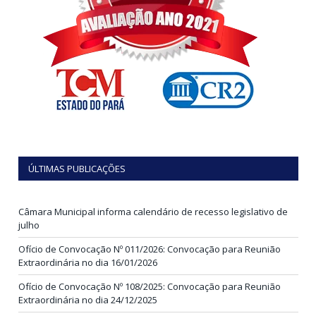
ÚLTIMAS PUBLICAÇÕES
Câmara Municipal informa calendário de recesso legislativo de
julho
Ofício de Convocação Nº 011/2026: Convocação para Reunião
Extraordinária no dia 16/01/2026
Ofício de Convocação Nº 108/2025: Convocação para Reunião
Extraordinária no dia 24/12/2025