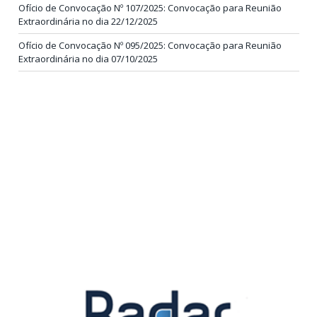
Ofício de Convocação Nº 107/2025: Convocação para Reunião
Extraordinária no dia 22/12/2025
Ofício de Convocação Nº 095/2025: Convocação para Reunião
Extraordinária no dia 07/10/2025