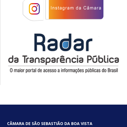
CÂMARA DE SÃO SEBASTIÃO DA BOA VISTA