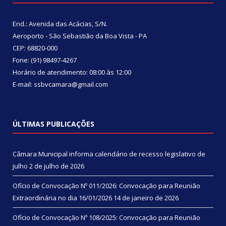
End.: Avenida das Acácias, S/N.
Aeroporto - São Sebastião da Boa Vista - PA
CEP: 68820-000
Fone: (91) 98497-4267
Horário de atendimento: 08:00 às 12:00
E-mail: ssbvcamara@gmail.com
ÚLTIMAS PUBLICAÇÕES
Câmara Municipal informa calendário de recesso legislativo de
julho
2 de julho de 2026
Ofício de Convocação Nº 011/2026: Convocação para Reunião
Extraordinária no dia 16/01/2026
14 de janeiro de 2026
Ofício de Convocação Nº 108/2025: Convocação para Reunião