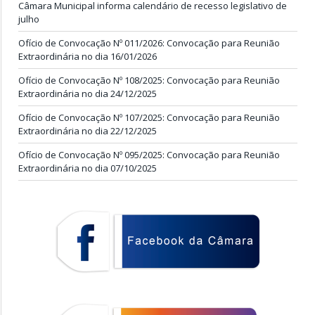
Câmara Municipal informa calendário de recesso legislativo de
julho
Ofício de Convocação Nº 011/2026: Convocação para Reunião
Extraordinária no dia 16/01/2026
Ofício de Convocação Nº 108/2025: Convocação para Reunião
Extraordinária no dia 24/12/2025
Ofício de Convocação Nº 107/2025: Convocação para Reunião
Extraordinária no dia 22/12/2025
Ofício de Convocação Nº 095/2025: Convocação para Reunião
Extraordinária no dia 07/10/2025