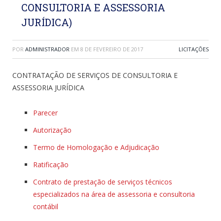
CONSULTORIA E ASSESSORIA
JURÍDICA)
POR
ADMINISTRADOR
EM
8 DE FEVEREIRO DE 2017
LICITAÇÕES
CONTRATAÇÃO DE SERVIÇOS DE CONSULTORIA E
ASSESSORIA JURÍDICA
Parecer
Autorização
Termo de Homologação e Adjudicação
Ratificação
Contrato de prestação de serviços técnicos
especializados na área de assessoria e consultoria
contábil