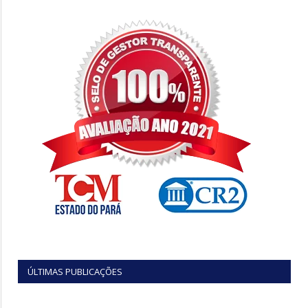
ÚLTIMAS PUBLICAÇÕES