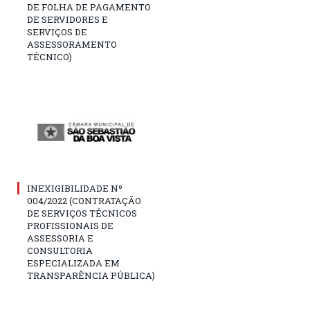
DE FOLHA DE PAGAMENTO
DE SERVIDORES E
SERVIÇOS DE
ASSESSORAMENTO
TÉCNICO)
INEXIGIBILIDADE Nº
004/2022 (CONTRATAÇÃO
DE SERVIÇOS TÉCNICOS
PROFISSIONAIS DE
ASSESSORIA E
CONSULTORIA
ESPECIALIZADA EM
TRANSPARÊNCIA PÚBLICA)