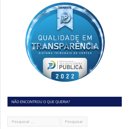
NÃO ENCONTROU O QUE QUERIA?