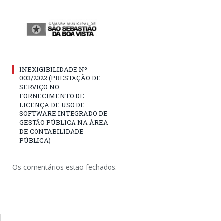
INEXIGIBILIDADE Nº
003/2022 (PRESTAÇÃO DE
SERVIÇO NO
FORNECIMENTO DE
LICENÇA DE USO DE
SOFTWARE INTEGRADO DE
GESTÃO PÚBLICA NA ÁREA
DE CONTABILIDADE
PÚBLICA)
Os comentários estão fechados.