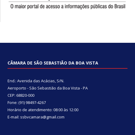
CÂMARA DE SÃO SEBASTIÃO DA BOA VISTA
End.: Avenida das Acácias, S/N.
Aeroporto - São Sebastião da Boa Vista - PA
CEP: 68820-000
Fone: (91) 98497-4267
Horário de atendimento: 08:00 às 12:00
E-mail: ssbvcamara@gmail.com