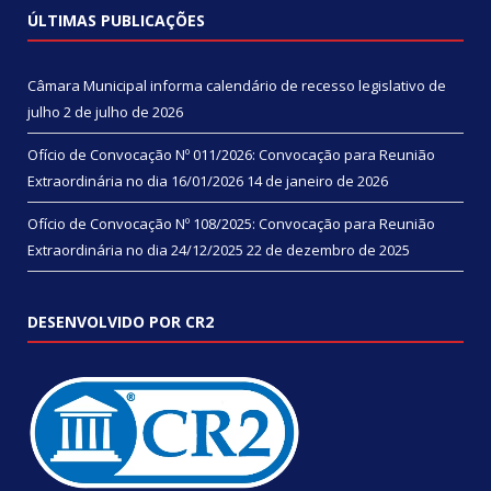
ÚLTIMAS PUBLICAÇÕES
Câmara Municipal informa calendário de recesso legislativo de
julho
2 de julho de 2026
Ofício de Convocação Nº 011/2026: Convocação para Reunião
Extraordinária no dia 16/01/2026
14 de janeiro de 2026
Ofício de Convocação Nº 108/2025: Convocação para Reunião
Extraordinária no dia 24/12/2025
22 de dezembro de 2025
DESENVOLVIDO POR CR2