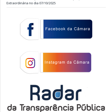
Extraordinária no dia 07/10/2025