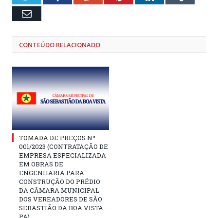
Email
CONTEÚDO RELACIONADO
TOMADA DE PREÇOS Nº
001/2023 (CONTRATAÇÃO DE
EMPRESA ESPECIALIZADA
EM OBRAS DE
ENGENHARIA PARA
CONSTRUÇÃO DO PRÉDIO
DA CÂMARA MUNICIPAL
DOS VEREADORES DE SÃO
SEBASTIÃO DA BOA VISTA –
PA)