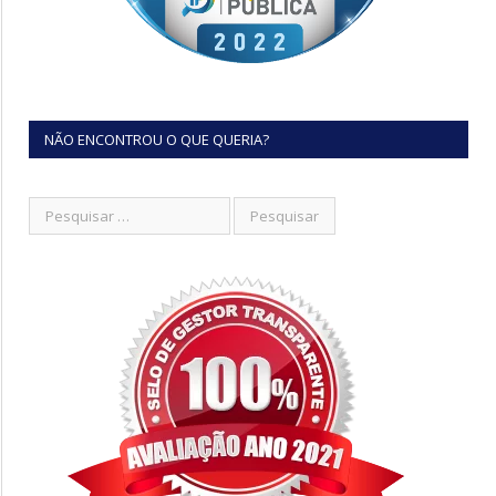
NÃO ENCONTROU O QUE QUERIA?