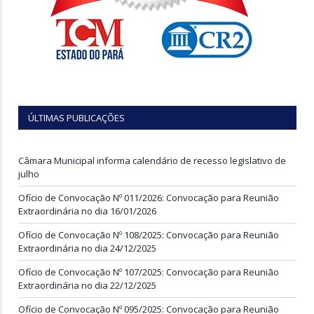
ÚLTIMAS PUBLICAÇÕES
Câmara Municipal informa calendário de recesso legislativo de
julho
Ofício de Convocação Nº 011/2026: Convocação para Reunião
Extraordinária no dia 16/01/2026
Ofício de Convocação Nº 108/2025: Convocação para Reunião
Extraordinária no dia 24/12/2025
Ofício de Convocação Nº 107/2025: Convocação para Reunião
Extraordinária no dia 22/12/2025
Ofício de Convocação Nº 095/2025: Convocação para Reunião