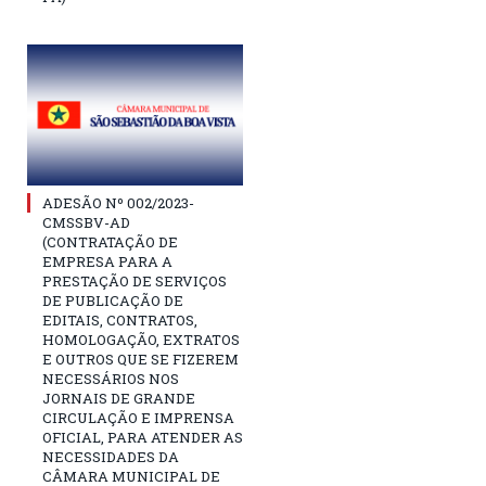
ADESÃO Nº 002/2023-
CMSSBV-AD
(CONTRATAÇÃO DE
EMPRESA PARA A
PRESTAÇÃO DE SERVIÇOS
DE PUBLICAÇÃO DE
EDITAIS, CONTRATOS,
HOMOLOGAÇÃO, EXTRATOS
E OUTROS QUE SE FIZEREM
NECESSÁRIOS NOS
JORNAIS DE GRANDE
CIRCULAÇÃO E IMPRENSA
OFICIAL, PARA ATENDER AS
NECESSIDADES DA
CÂMARA MUNICIPAL DE