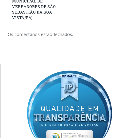
MUNICIPAL DE
VEREADORES DE SÃO
SEBASTIÃO DA BOA
VISTA/PA)
Os comentários estão fechados.