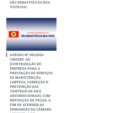
SÃO SEBASTIÃO DA BOA
VISTA/PA)
ADESÃO Nº 001/2023-
CMSSBV-AD
(CONTRATAÇÃO DE
EMPRESA PARA A
PRESTAÇÃO DE SERVIÇOS
DE MANUTENÇÃO,
LIMPEZA, CORREÇÃO E
PREVENÇÃO DAS
CENTRAIS DE AR E
ARCONDICIONADO, COM
REPOSIÇÃO DE PEÇAS, A
FIM DE ATENDER AS
DEMANDAS DA CÂMARA