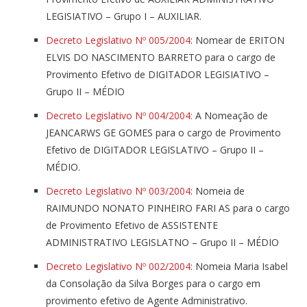
LEGISIATIVO – Grupo I – AUXILIAR.
Decreto Legislativo Nº 005/2004
: Nomear de ERITON
ELVIS DO NASCIMENTO BARRETO para o cargo de
Provimento Efetivo de DIGITADOR LEGISIATIVO –
Grupo II – MÉDIO
Decreto Legislativo Nº 004/2004:
A Nomeação de
JEANCARWS GE GOMES para o cargo de Provimento
Efetivo de DIGITADOR LEGISLATIVO – Grupo II –
MÉDIO.
Decreto Legislativo Nº 003/2004
: Nomeia de
RAIMUNDO NONATO PINHEIRO FARI AS para o cargo
de Provimento Efetivo de ASSISTENTE
ADMINISTRATIVO LEGISLATNO – Grupo II – MÉDIO
Decreto Legislativo Nº 002/2004
: Nomeia Maria Isabel
da Consolação da Silva Borges para o cargo em
provimento efetivo de Agente Administrativo.