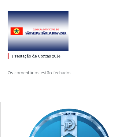
Prestação de Contas 2014
Os comentários estão fechados.