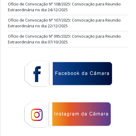
Ofício de Convocação Nº 108/2025: Convocação para Reunião
Extraordinária no dia 24/12/2025
Ofício de Convocação Nº 107/2025: Convocação para Reunião
Extraordinária no dia 22/12/2025
Ofício de Convocação Nº 095/2025: Convocação para Reunião
Extraordinária no dia 07/10/2025