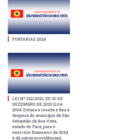
PORTARIAS 2024
LEI Nº 322/2023, DE 20 DE
DEZEMBRO DE 2023 (LOA
2024-Estima a receita e fixa a
despesa do município de São
Sebastião da Boa Vista,
estado do Pará, para o
exercício financeiro de 2024
e dá outras providências)