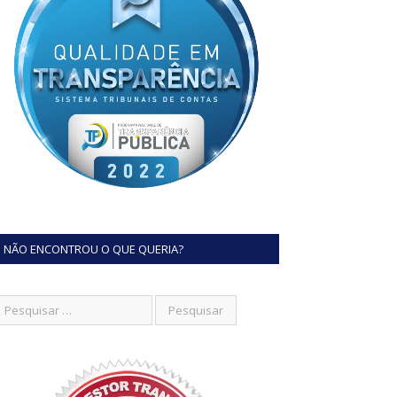
NÃO ENCONTROU O QUE QUERIA?