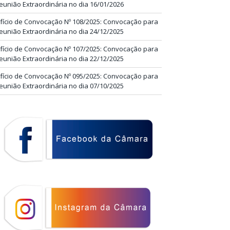
eunião Extraordinária no dia 16/01/2026
fício de Convocação Nº 108/2025: Convocação para
eunião Extraordinária no dia 24/12/2025
fício de Convocação Nº 107/2025: Convocação para
eunião Extraordinária no dia 22/12/2025
fício de Convocação Nº 095/2025: Convocação para
eunião Extraordinária no dia 07/10/2025