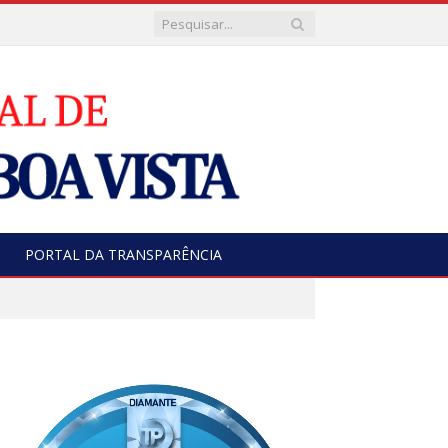
PORTAL DA TRANSPARÊNCIA