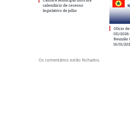
calendário de recesso
legislativo de julho
Ofício d
011/2026
Reunião 
16/01/20
Os comentários estão fechados.