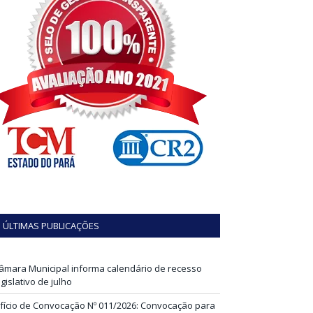
ÚLTIMAS PUBLICAÇÕES
âmara Municipal informa calendário de recesso
egislativo de julho
fício de Convocação Nº 011/2026: Convocação para