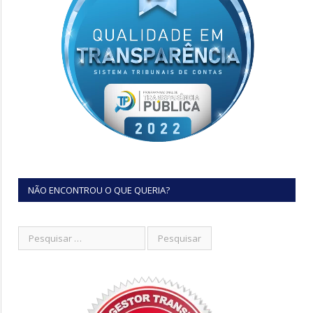
NÃO ENCONTROU O QUE QUERIA?