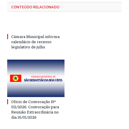
CONTEÚDO RELACIONADO
Câmara Municipal informa
calendário de recesso
legislativo de julho
Ofício de Convocação Nº
011/2026: Convocação para
Reunião Extraordinária no
dia 16/01/2026