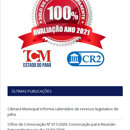
ÚLTIMAS PUBLICAÇÕES
Câmara Municipal informa calendário de recesso legislativo de
julho
Ofício de Convocação Nº 011/2026: Convocação para Reunião
Extraordinária no dia 16/01/2026