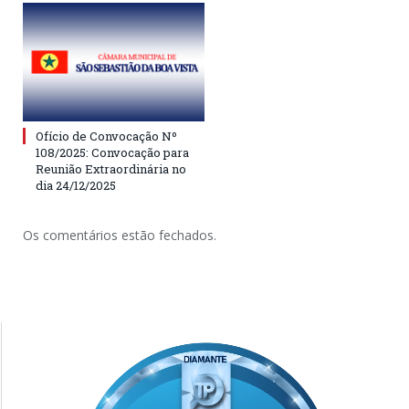
Ofício de Convocação Nº
108/2025: Convocação para
Reunião Extraordinária no
dia 24/12/2025
Os comentários estão fechados.