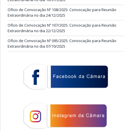
Ofício de Convocação Nº 108/2025: Convocação para Reunião
Extraordinária no dia 24/12/2025
Ofício de Convocação Nº 107/2025: Convocação para Reunião
Extraordinária no dia 22/12/2025
Ofício de Convocação Nº 095/2025: Convocação para Reunião
Extraordinária no dia 07/10/2025