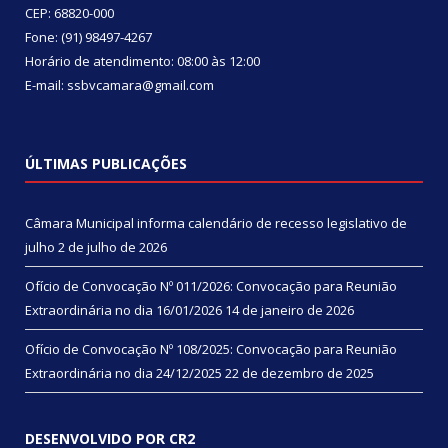
CEP: 68820-000
Fone: (91) 98497-4267
Horário de atendimento: 08:00 às 12:00
E-mail: ssbvcamara@gmail.com
ÚLTIMAS PUBLICAÇÕES
Câmara Municipal informa calendário de recesso legislativo de
julho
2 de julho de 2026
Ofício de Convocação Nº 011/2026: Convocação para Reunião
Extraordinária no dia 16/01/2026
14 de janeiro de 2026
Ofício de Convocação Nº 108/2025: Convocação para Reunião
Extraordinária no dia 24/12/2025
22 de dezembro de 2025
DESENVOLVIDO POR CR2