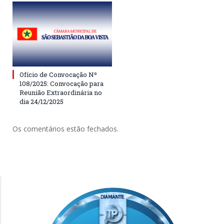
Ofício de Convocação Nº
108/2025: Convocação para
Reunião Extraordinária no
dia 24/12/2025
Os comentários estão fechados.