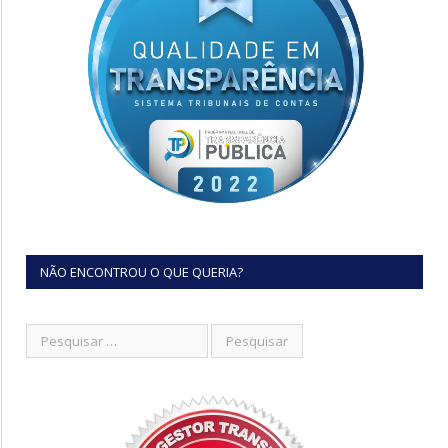
NÃO ENCONTROU O QUE QUERIA?