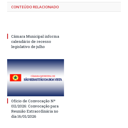
CONTEÚDO RELACIONADO
Câmara Municipal informa
calendário de recesso
legislativo de julho
Ofício de Convocação Nº
011/2026: Convocação para
Reunião Extraordinária no
dia 16/01/2026