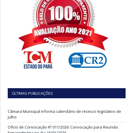
ÚLTIMAS PUBLICAÇÕES
Câmara Municipal informa calendário de recesso legislativo de
julho
Ofício de Convocação Nº 011/2026: Convocação para Reunião
Extraordinária no dia 16/01/2026