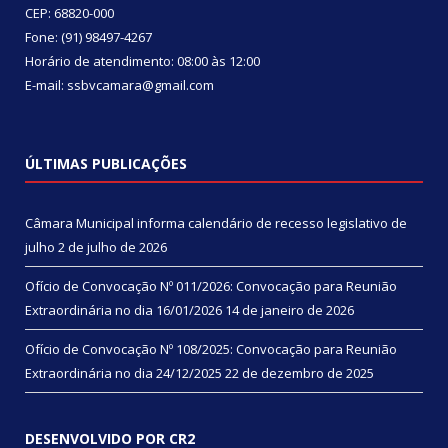
CEP: 68820-000
Fone: (91) 98497-4267
Horário de atendimento: 08:00 às 12:00
E-mail: ssbvcamara@gmail.com
ÚLTIMAS PUBLICAÇÕES
Câmara Municipal informa calendário de recesso legislativo de
julho
2 de julho de 2026
Ofício de Convocação Nº 011/2026: Convocação para Reunião
Extraordinária no dia 16/01/2026
14 de janeiro de 2026
Ofício de Convocação Nº 108/2025: Convocação para Reunião
Extraordinária no dia 24/12/2025
22 de dezembro de 2025
DESENVOLVIDO POR CR2