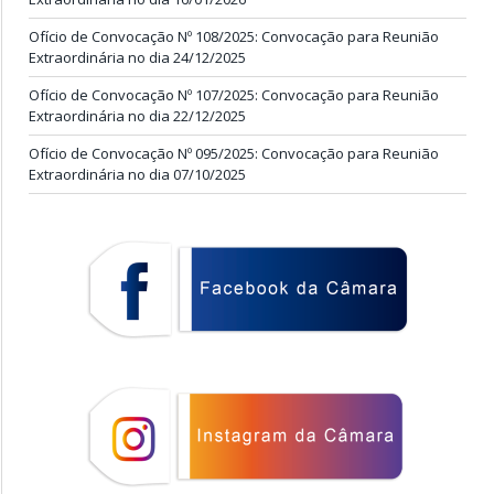
Ofício de Convocação Nº 108/2025: Convocação para Reunião
Extraordinária no dia 24/12/2025
Ofício de Convocação Nº 107/2025: Convocação para Reunião
Extraordinária no dia 22/12/2025
Ofício de Convocação Nº 095/2025: Convocação para Reunião
Extraordinária no dia 07/10/2025