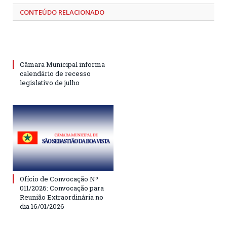
CONTEÚDO RELACIONADO
Câmara Municipal informa
calendário de recesso
legislativo de julho
Ofício de Convocação Nº
011/2026: Convocação para
Reunião Extraordinária no
dia 16/01/2026