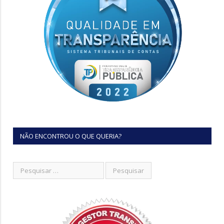
NÃO ENCONTROU O QUE QUERIA?