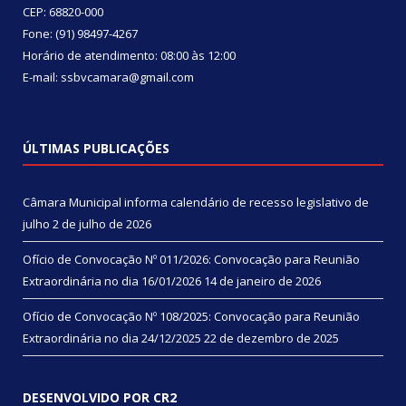
CEP: 68820-000
Fone: (91) 98497-4267
Horário de atendimento: 08:00 às 12:00
E-mail: ssbvcamara@gmail.com
ÚLTIMAS PUBLICAÇÕES
Câmara Municipal informa calendário de recesso legislativo de
julho
2 de julho de 2026
Ofício de Convocação Nº 011/2026: Convocação para Reunião
Extraordinária no dia 16/01/2026
14 de janeiro de 2026
Ofício de Convocação Nº 108/2025: Convocação para Reunião
Extraordinária no dia 24/12/2025
22 de dezembro de 2025
DESENVOLVIDO POR CR2