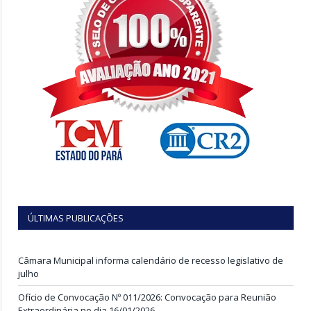
ÚLTIMAS PUBLICAÇÕES
Câmara Municipal informa calendário de recesso legislativo de
julho
Ofício de Convocação Nº 011/2026: Convocação para Reunião
Extraordinária no dia 16/01/2026