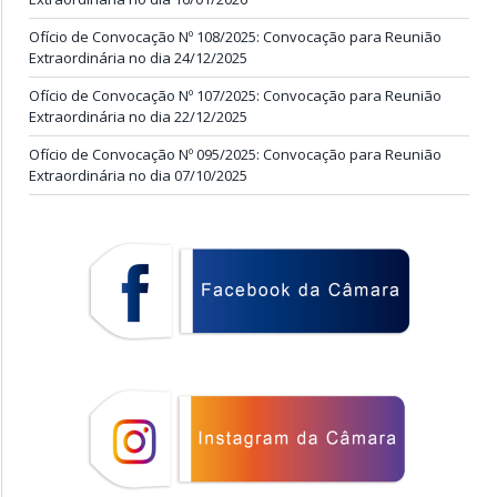
Ofício de Convocação Nº 108/2025: Convocação para Reunião
Extraordinária no dia 24/12/2025
Ofício de Convocação Nº 107/2025: Convocação para Reunião
Extraordinária no dia 22/12/2025
Ofício de Convocação Nº 095/2025: Convocação para Reunião
Extraordinária no dia 07/10/2025