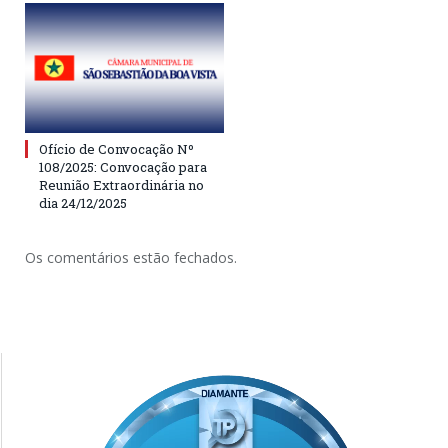
Ofício de Convocação Nº
108/2025: Convocação para
Reunião Extraordinária no
dia 24/12/2025
Os comentários estão fechados.