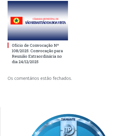
Ofício de Convocação Nº
108/2025: Convocação para
Reunião Extraordinária no
dia 24/12/2025
Os comentários estão fechados.