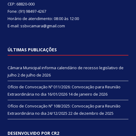
CEP: 68820-000
Fone: (91) 98497-4267
Horário de atendimento: 08:00 às 12:00
E-mail: ssbvcamara@gmail.com
ÚLTIMAS PUBLICAÇÕES
Câmara Municipal informa calendário de recesso legislativo de
julho
2 de julho de 2026
Ofício de Convocação Nº 011/2026: Convocação para Reunião
Extraordinária no dia 16/01/2026
14 de janeiro de 2026
Ofício de Convocação Nº 108/2025: Convocação para Reunião
Extraordinária no dia 24/12/2025
22 de dezembro de 2025
DESENVOLVIDO POR CR2