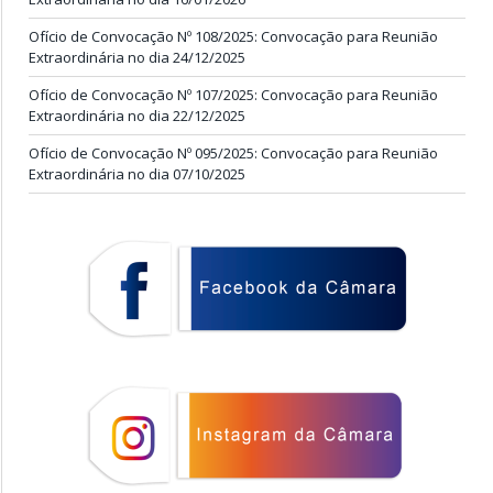
Ofício de Convocação Nº 108/2025: Convocação para Reunião
Extraordinária no dia 24/12/2025
Ofício de Convocação Nº 107/2025: Convocação para Reunião
Extraordinária no dia 22/12/2025
Ofício de Convocação Nº 095/2025: Convocação para Reunião
Extraordinária no dia 07/10/2025