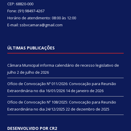
CEP: 68820-000
Fone: (91) 98497-4267
Horário de atendimento: 08:00 às 12:00
E-mail: ssbvcamara@gmail.com
ÚLTIMAS PUBLICAÇÕES
Câmara Municipal informa calendário de recesso legislativo de
julho
2 de julho de 2026
Ofício de Convocação Nº 011/2026: Convocação para Reunião
Extraordinária no dia 16/01/2026
14 de janeiro de 2026
Ofício de Convocação Nº 108/2025: Convocação para Reunião
Extraordinária no dia 24/12/2025
22 de dezembro de 2025
DESENVOLVIDO POR CR2