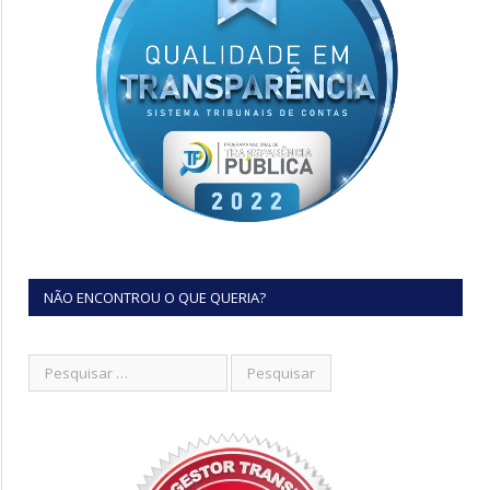
NÃO ENCONTROU O QUE QUERIA?