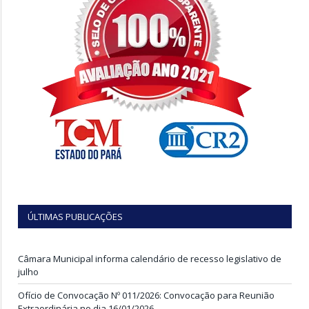
ÚLTIMAS PUBLICAÇÕES
Câmara Municipal informa calendário de recesso legislativo de
julho
Ofício de Convocação Nº 011/2026: Convocação para Reunião
Extraordinária no dia 16/01/2026