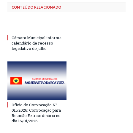
CONTEÚDO RELACIONADO
Câmara Municipal informa
calendário de recesso
legislativo de julho
Ofício de Convocação Nº
011/2026: Convocação para
Reunião Extraordinária no
dia 16/01/2026