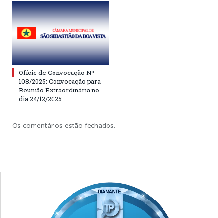
Ofício de Convocação Nº
108/2025: Convocação para
Reunião Extraordinária no
dia 24/12/2025
Os comentários estão fechados.