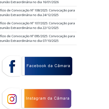
eunião Extraordinária no dia 16/01/2026
fício de Convocação Nº 108/2025: Convocação para
eunião Extraordinária no dia 24/12/2025
fício de Convocação Nº 107/2025: Convocação para
eunião Extraordinária no dia 22/12/2025
fício de Convocação Nº 095/2025: Convocação para
eunião Extraordinária no dia 07/10/2025