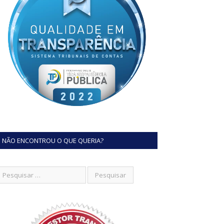
NÃO ENCONTROU O QUE QUERIA?