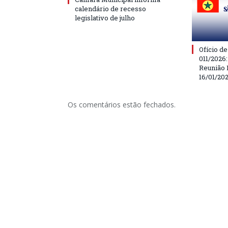
calendário de recesso
legislativo de julho
Ofício d
011/2026
Reunião 
16/01/20
Os comentários estão fechados.