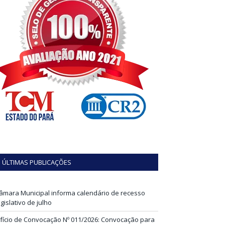
ÚLTIMAS PUBLICAÇÕES
âmara Municipal informa calendário de recesso
egislativo de julho
fício de Convocação Nº 011/2026: Convocação para