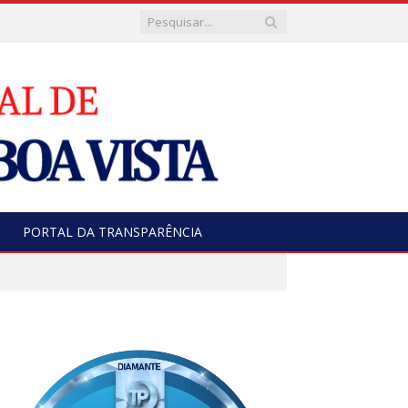
PORTAL DA TRANSPARÊNCIA