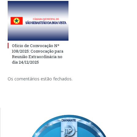
Ofício de Convocação Nº
108/2025: Convocação para
Reunião Extraordinária no
dia 24/12/2025
Os comentários estão fechados.