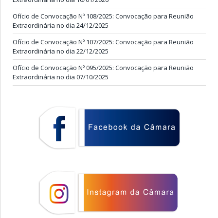
Ofício de Convocação Nº 108/2025: Convocação para Reunião
Extraordinária no dia 24/12/2025
Ofício de Convocação Nº 107/2025: Convocação para Reunião
Extraordinária no dia 22/12/2025
Ofício de Convocação Nº 095/2025: Convocação para Reunião
Extraordinária no dia 07/10/2025