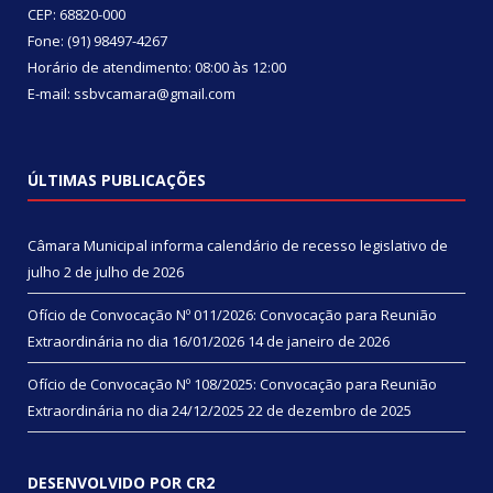
CEP: 68820-000
Fone: (91) 98497-4267
Horário de atendimento: 08:00 às 12:00
E-mail: ssbvcamara@gmail.com
ÚLTIMAS PUBLICAÇÕES
Câmara Municipal informa calendário de recesso legislativo de
julho
2 de julho de 2026
Ofício de Convocação Nº 011/2026: Convocação para Reunião
Extraordinária no dia 16/01/2026
14 de janeiro de 2026
Ofício de Convocação Nº 108/2025: Convocação para Reunião
Extraordinária no dia 24/12/2025
22 de dezembro de 2025
DESENVOLVIDO POR CR2