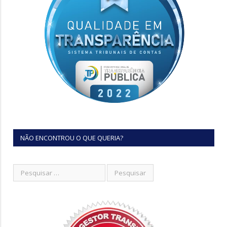
NÃO ENCONTROU O QUE QUERIA?