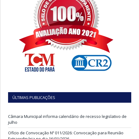
ÚLTIMAS PUBLICAÇÕES
Câmara Municipal informa calendário de recesso legislativo de
julho
Ofício de Convocação Nº 011/2026: Convocação para Reunião
Extraordinária no dia 16/01/2026