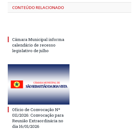
CONTEÚDO RELACIONADO
Câmara Municipal informa
calendário de recesso
legislativo de julho
Ofício de Convocação Nº
011/2026: Convocação para
Reunião Extraordinária no
dia 16/01/2026