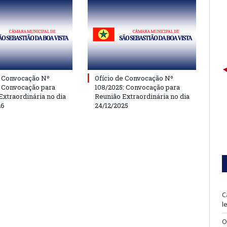
e Convocação Nº
Ofício de Convocação Nº
: Convocação para
108/2025: Convocação para
Extraordinária no dia
Reunião Extraordinária no dia
26
24/12/2025
C
l
O