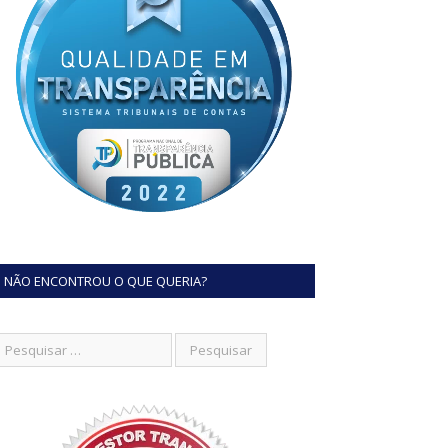
NÃO ENCONTROU O QUE QUERIA?