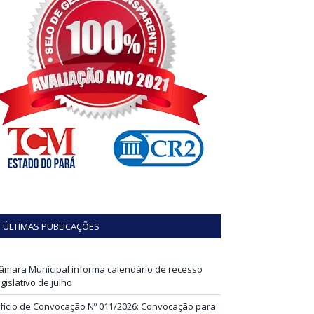
ÚLTIMAS PUBLICAÇÕES
âmara Municipal informa calendário de recesso
egislativo de julho
fício de Convocação Nº 011/2026: Convocação para