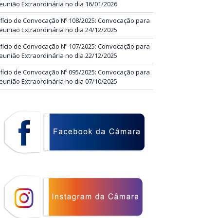
eunião Extraordinária no dia 16/01/2026
fício de Convocação Nº 108/2025: Convocação para
eunião Extraordinária no dia 24/12/2025
fício de Convocação Nº 107/2025: Convocação para
eunião Extraordinária no dia 22/12/2025
fício de Convocação Nº 095/2025: Convocação para
eunião Extraordinária no dia 07/10/2025