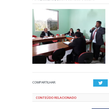
COMPARTILHAR:
Twi
CONTEÚDO RELACIONADO