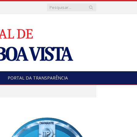
PORTAL DA TRANSPARÊNCIA